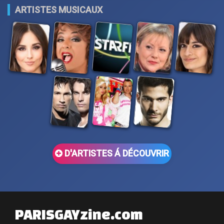
ARTISTES MUSICAUX
D'ARTISTES Á DÉCOUVRIR
PARISGAYzine.com