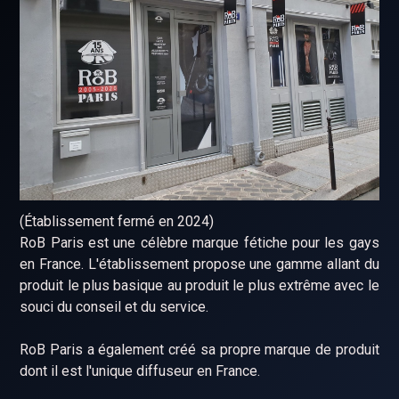
(Établissement fermé en 2024)
RoB Paris est une célèbre marque fétiche pour les gays
en France. L'établissement propose une gamme allant du
produit le plus basique au produit le plus extrême avec le
souci du conseil et du service.
RoB Paris a également créé sa propre marque de produit
dont il est l'unique diffuseur en France.