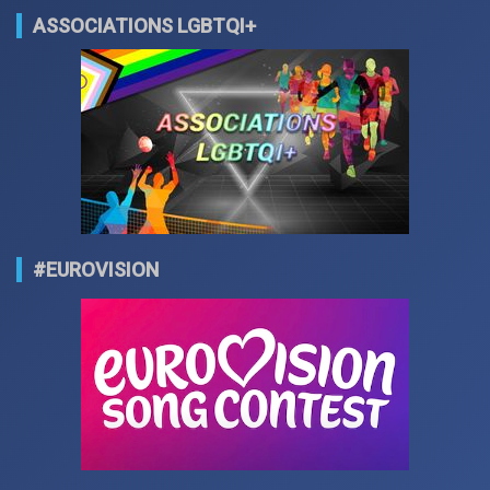
ASSOCIATIONS LGBTQI+
#EUROVISION