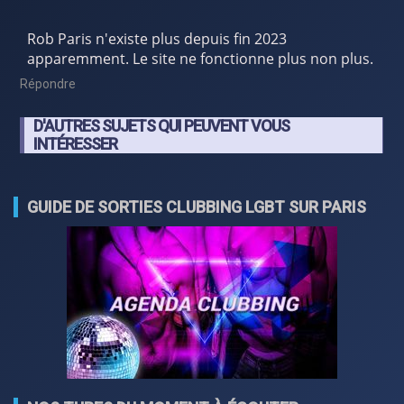
Rob Paris n'existe plus depuis fin 2023
apparemment. Le site ne fonctionne plus non plus.
Répondre
D'AUTRES SUJETS QUI PEUVENT VOUS
INTÉRESSER
GUIDE DE SORTIES CLUBBING LGBT SUR PARIS