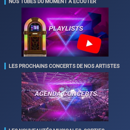
NOS TUBES DU MOMENT À ÉCOUTER
LES PROCHAINS CONCERTS DE NOS ARTISTES