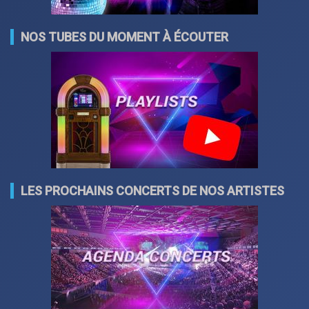
NOS TUBES DU MOMENT À ÉCOUTER
LES PROCHAINS CONCERTS DE NOS ARTISTES