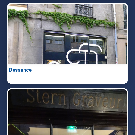
Dessance