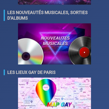
LES NOUVEAUTÉS MUSICALES, SORTIES
D'ALBUMS
LES LIEUX GAY DE PARIS