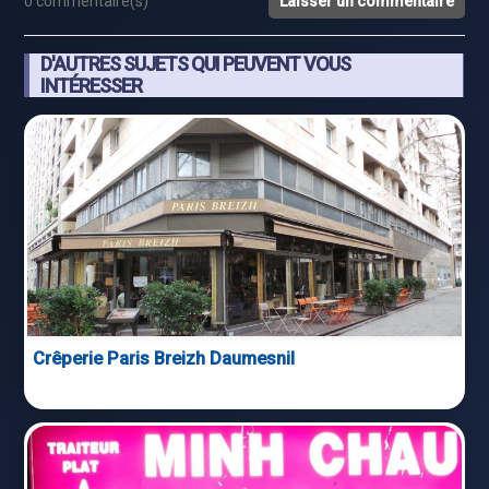
0 commentaire(s)
Laisser un commentaire
D'AUTRES SUJETS QUI PEUVENT VOUS
INTÉRESSER
Crêperie Paris Breizh Daumesnil