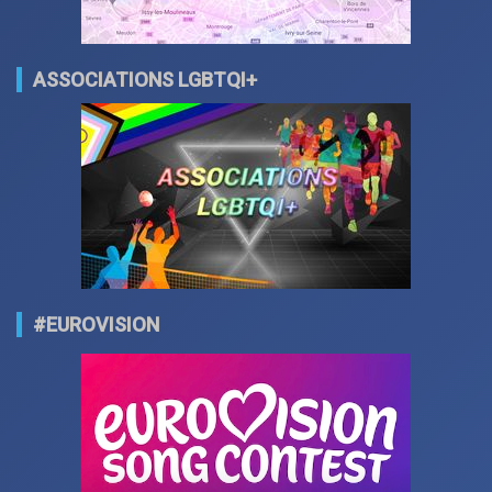
ASSOCIATIONS LGBTQI+
#EUROVISION