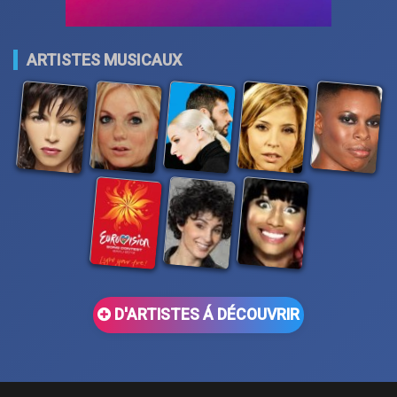
ARTISTES MUSICAUX
D'ARTISTES Á DÉCOUVRIR