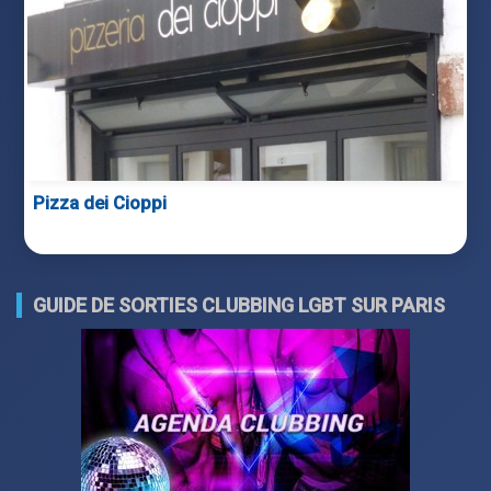
Pizza dei Cioppi
GUIDE DE SORTIES CLUBBING LGBT SUR PARIS