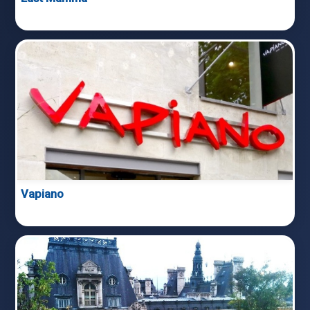
Vapiano