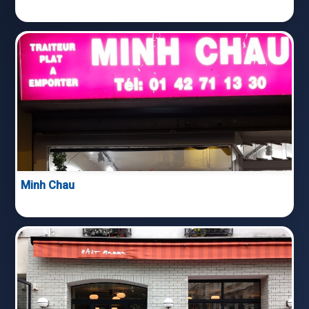
Minh Chau