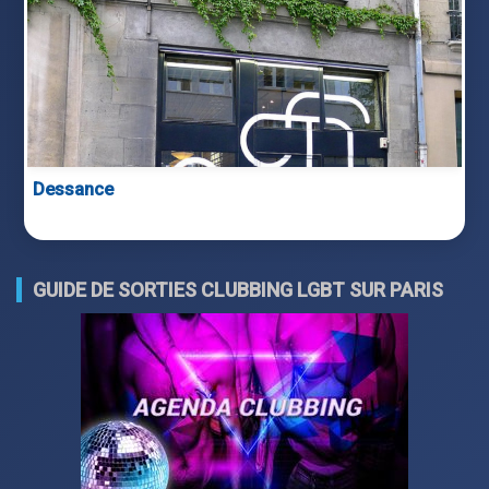
Dessance
GUIDE DE SORTIES CLUBBING LGBT SUR PARIS