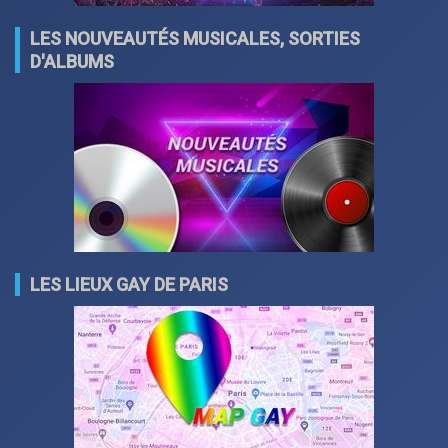
LES NOUVEAUTÉS MUSICALES, SORTIES
D'ALBUMS
LES LIEUX GAY DE PARIS