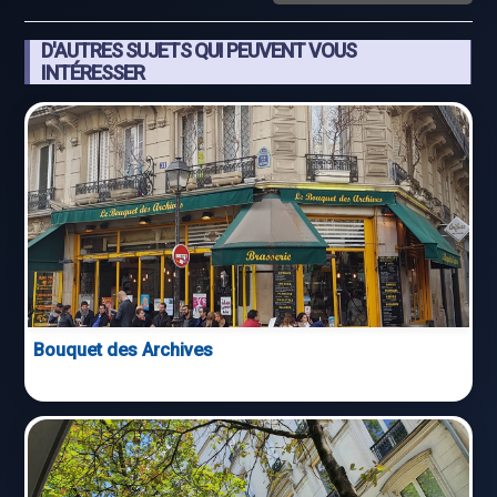
D'AUTRES SUJETS QUI PEUVENT VOUS
INTÉRESSER
Bouquet des Archives