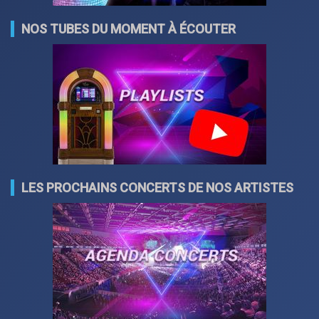
NOS TUBES DU MOMENT À ÉCOUTER
LES PROCHAINS CONCERTS DE NOS ARTISTES