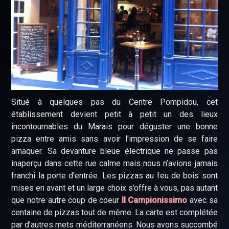
Situé à quelques pas du Centre Pompidou, cet
établissement devient petit à petit un des lieux
incontournables du Marais pour déguster une bonne
pizza entre amis sans avoir l'impression de se faire
arnaquer. Sa devanture bleue électrique ne passe pas
inaperçu dans cette rue calme mais nous n’avions jamais
franchi la porte d'entrée. Les pizzas au feu de bois sont
mises en avant et un large choix s’offre à vous, pas autant
que notre autre coup de coeur
Il Campionissimo
avec sa
centaine de pizzas tout de même. La carte est complétée
par d’autres mets méditerranéens. Nous avons succombé