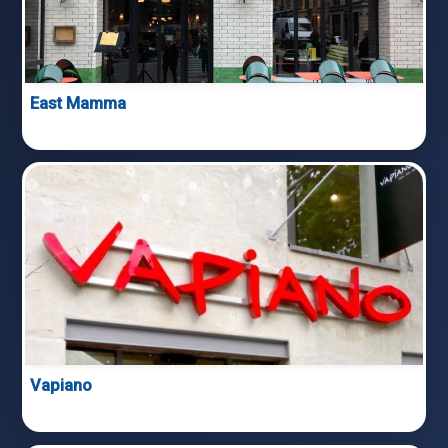
East Mamma
Vapiano