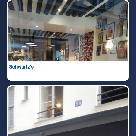
Schwartz's