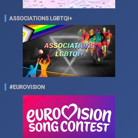
ASSOCIATIONS LGBTQI+
#EUROVISION