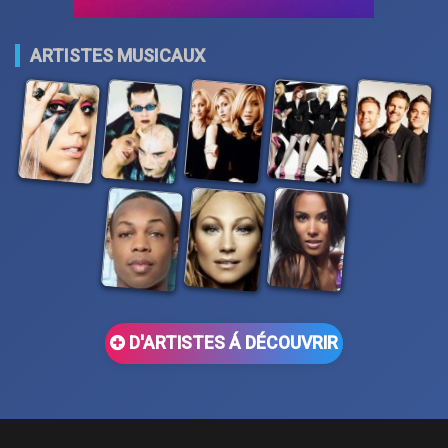
ARTISTES MUSICAUX
D'ARTISTES Á DÉCOUVRIR