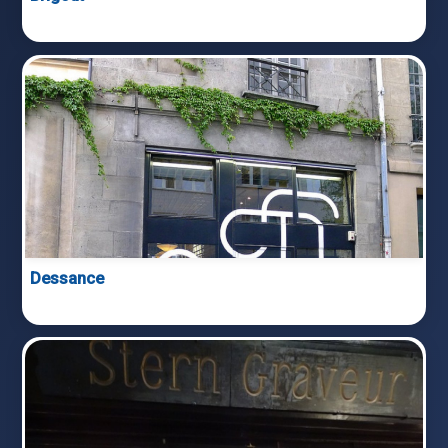
Dessance