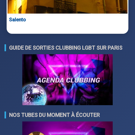
Salento
GUIDE DE SORTIES CLUBBING LGBT SUR PARIS
NOS TUBES DU MOMENT À ÉCOUTER