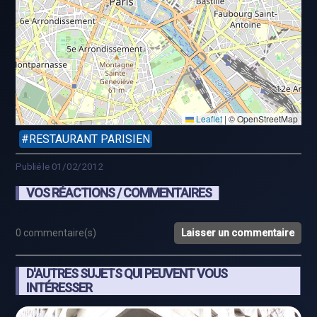
Leaflet
|
© OpenStreetMap
RESTAURANT PARISIEN
Publié le 01/02/2012
VOS RÉACTIONS / COMMENTAIRES
0 commentaire(s)
Laisser un commentaire
D'AUTRES SUJETS QUI PEUVENT VOUS
INTÉRESSER