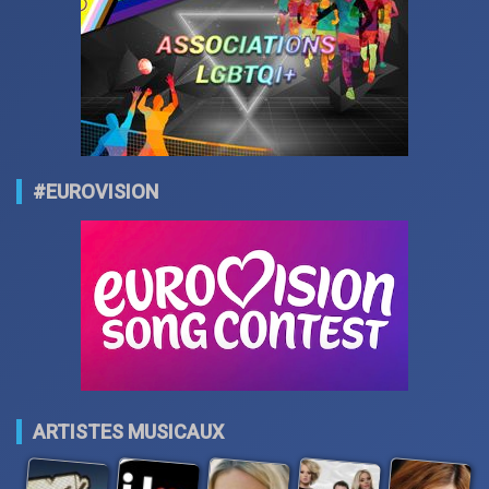
#EUROVISION
ARTISTES MUSICAUX