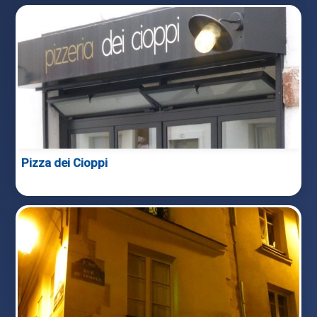
Pizza dei Cioppi