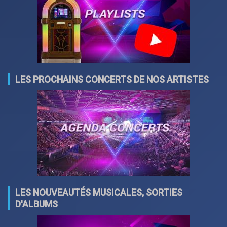
LES PROCHAINS CONCERTS DE NOS ARTISTES
LES NOUVEAUTÉS MUSICALES, SORTIES
D'ALBUMS