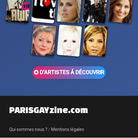
D'ARTISTES Á DÉCOUVRIR
PARISGAYzine.com
Qui sommes nous ?
/
Mentions légales