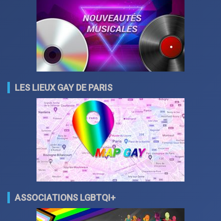
LES LIEUX GAY DE PARIS
ASSOCIATIONS LGBTQI+