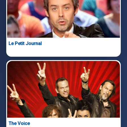
Le Petit Journal
The Voice