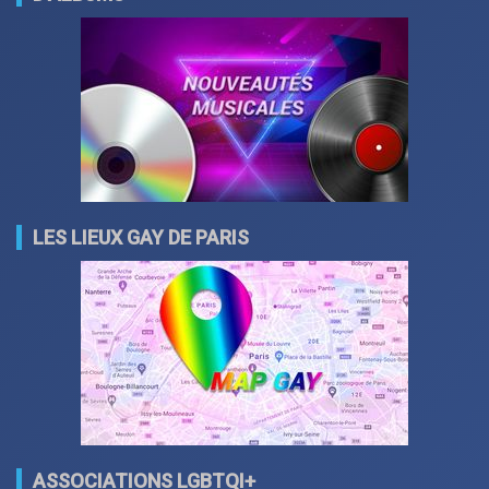
LES LIEUX GAY DE PARIS
ASSOCIATIONS LGBTQI+