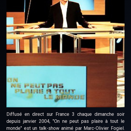
Diffusé en direct sur France 3 chaque dimanche soir
depuis janvier 2004, "On ne peut pas plaire à tout le
monde" est un talk-show animé par Marc-Olivier Fogiel.