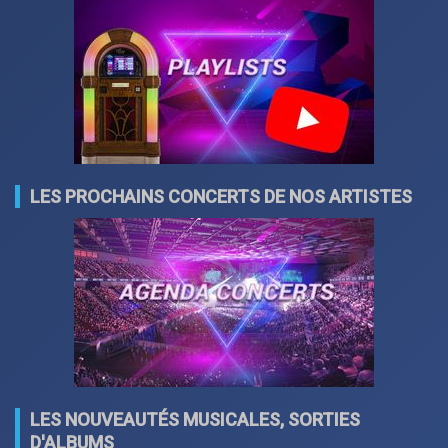
LES PROCHAINS CONCERTS DE NOS ARTISTES
LES NOUVEAUTÉS MUSICALES, SORTIES
D'ALBUMS