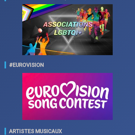
#EUROVISION
ARTISTES MUSICAUX