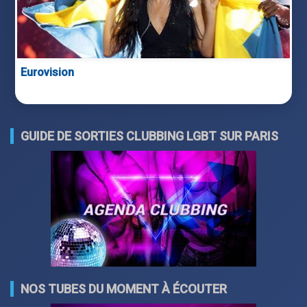
Eurovision
GUIDE DE SORTIES CLUBBING LGBT SUR PARIS
NOS TUBES DU MOMENT À ÉCOUTER