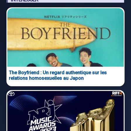
The Boyfriend : Un regard authentique sur les
relations homosexuelles au Japon