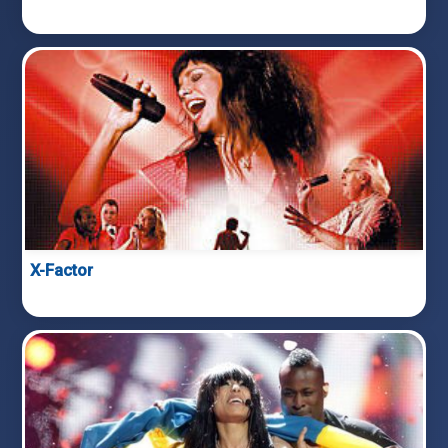
X-Factor