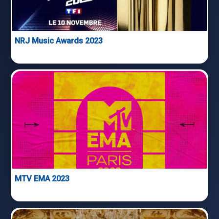
NRJ Music Awards 2023
MTV EMA 2023