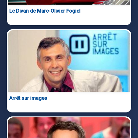
Le Divan de Marc-Olivier Fogiel
Arrêt sur images