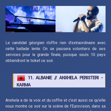
Le candidat géorgien n’offre rien d’extraordinaire avec
cette ballade lente. On se passera volontiers de ses
services pour la grande finale, puisque seuls 10 pays
obtiendront le ticket ce soir.
11. ALBANIE // ANXHELA PERISTERI -
KARMA
Anxhela a de la voix et du coffre et c’est aussi ce qu’elle
nous montre ce soir sur la scène de l’Eurovision, dans sa