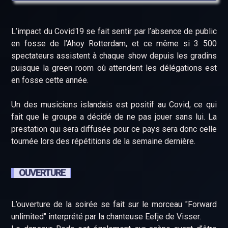
L’impact du Covid19 se fait sentir par l’absence de public
en fosse de l’Ahoy Rotterdam, et ce même si 3 500
spectateurs assistent à chaque show depuis les gradins
puisque la green room où attendent les délégations est
en fosse cette année.
Un des musiciens islandais est positif au Covid, ce qui
fait que le groupe a décidé de ne pas jouer sans lui. La
prestation qui sera diffusée pour ce pays sera donc celle
tournée lors des répétitions de la semaine dernière.
OUVERTURE
L’ouverture de la soirée se fait sur le morceau "Forward
unlimited" interprété par la chanteuse Eefje de Visser.