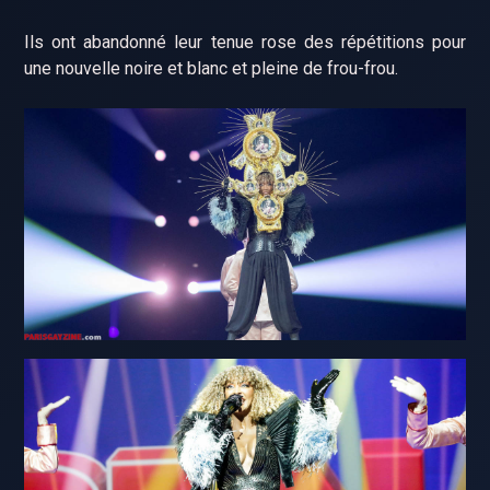
Ils ont abandonné leur tenue rose des répétitions pour
une nouvelle noire et blanc et pleine de frou-frou.