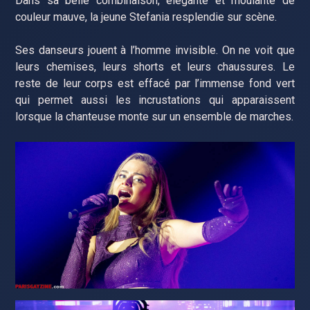
Dans sa belle combinaison, élégante et moulante de
couleur mauve, la jeune Stefania resplendie sur scène.
Ses danseurs jouent à l’homme invisible. On ne voit que
leurs chemises, leurs shorts et leurs chaussures. Le
reste de leur corps est effacé par l’immense fond vert
qui permet aussi les incrustations qui apparaissent
lorsque la chanteuse monte sur un ensemble de marches.