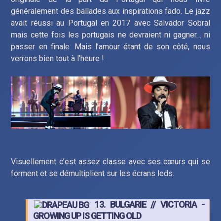
généralement des ballades aux inspirations fado. Le jazz
avait réussi au Portugal en 2017 avec Salvador Sobral
mais cette fois les portugais ne devraient ni gagner… ni
passer en finale. Mais l’amour étant de son côté, nous
verrons bien tout à l’heure !
Visuellement c’est assez classe avec ses cœurs qui se
forment et se démultiplient sur les écrans leds.
13. BULGARIE // VICTORIA -
GROWING UP IS GETTING OLD