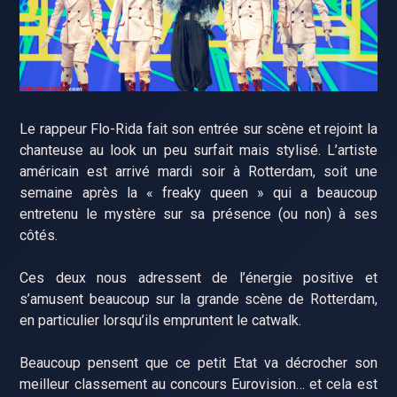
Le rappeur Flo-Rida fait son entrée sur scène et rejoint la
chanteuse au look un peu surfait mais stylisé. L’artiste
américain est arrivé mardi soir à Rotterdam, soit une
semaine après la « freaky queen » qui a beaucoup
entretenu le mystère sur sa présence (ou non) à ses
côtés.
Ces deux nous adressent de l’énergie positive et
s’amusent beaucoup sur la grande scène de Rotterdam,
en particulier lorsqu’ils empruntent le catwalk.
Beaucoup pensent que ce petit Etat va décrocher son
meilleur classement au concours Eurovision… et cela est