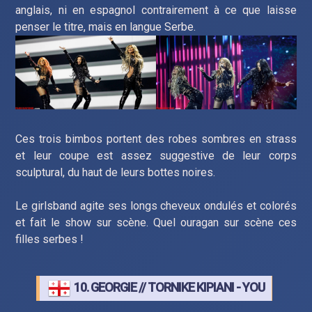
anglais, ni en espagnol contrairement à ce que laisse
penser le titre, mais en langue Serbe.
Ces trois bimbos portent des robes sombres en strass
et leur coupe est assez suggestive de leur corps
sculptural, du haut de leurs bottes noires.
Le girlsband agite ses longs cheveux ondulés et colorés
et fait le show sur scène. Quel ouragan sur scène ces
filles serbes !
10. GEORGIE // TORNIKE KIPIANI - YOU