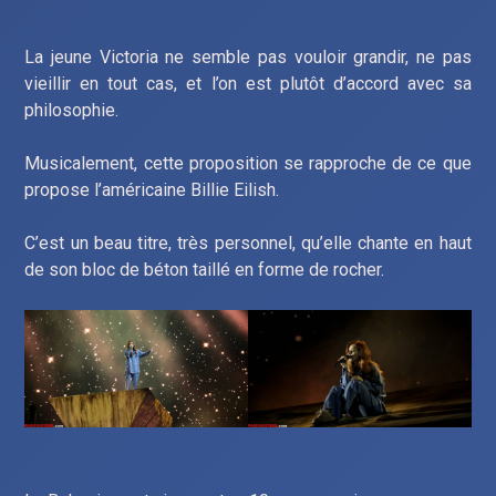
La jeune Victoria ne semble pas vouloir grandir, ne pas
vieillir en tout cas, et l’on est plutôt d’accord avec sa
philosophie.
Musicalement, cette proposition se rapproche de ce que
propose l’américaine Billie Eilish.
C’est un beau titre, très personnel, qu’elle chante en haut
de son bloc de béton taillé en forme de rocher.