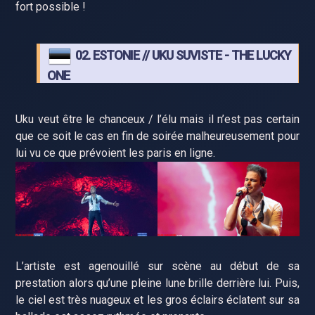
fort possible !
02. ESTONIE // UKU SUVISTE - THE LUCKY
ONE
Uku veut être le chanceux / l’élu mais il n’est pas certain
que ce soit le cas en fin de soirée malheureusement pour
lui vu ce que prévoient les paris en ligne.
L’artiste est agenouillé sur scène au début de sa
prestation alors qu’une pleine lune brille derrière lui. Puis,
le ciel est très nuageux et les gros éclairs éclatent sur sa