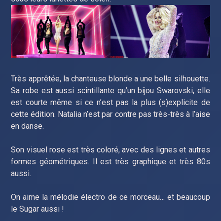
Très apprêtée, la chanteuse blonde a une belle silhouette.
Sa robe est aussi scintillante qu’un bijou Swarovski, elle
est courte même si ce n’est pas la plus (s)explicite de
cette édition. Natalia n’est par contre pas très-très à l’aise
en danse.
Son visuel rose est très coloré, avec des lignes et autres
formes géométriques. Il est très graphique et très 80s
aussi.
On aime la mélodie électro de ce morceau… et beaucoup
le Sugar aussi !