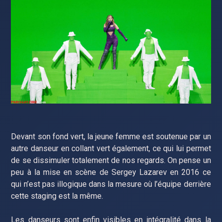
Devant son fond vert, la jeune femme est soutenue par un
autre danseur en collant vert également, ce qui lui permet
de se dissimuler totalement de nos regards. On pense un
peu à la mise en scène de Sergey Lazarev en 2016 ce
qui n’est pas illogique dans la mesure où l’équipe derrière
cette staging est la même.
Les danseurs sont enfin visibles en intégralité dans la