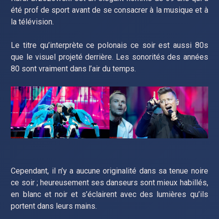
été prof de sport avant de se consacrer à la musique et à
la télévision.
Le titre qu’interprète ce polonais ce soir est aussi 80s
que le visuel projeté derrière. Les sonorités des années
80 sont vraiment dans l’air du temps.
Cependant, il n’y a aucune originalité dans sa tenue noire
ce soir ; heureusement ses danseurs sont mieux habillés,
en blanc et noir et s’éclairent avec des lumières qu’ils
portent dans leurs mains.