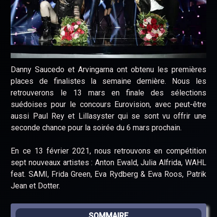
Danny Saucedo et Arvingarna ont obtenu les premières
places de finalistes la semaine dernière. Nous les
retrouverons le 13 mars en finale des sélections
suédoises pour le concours Eurovision, avec peut-être
aussi Paul Rey et Lillasyster qui se sont vu offrir une
seconde chance pour la soirée du 6 mars prochain.
En ce 13 février 2021, nous retrouvons en compétition
sept nouveaux artistes : Anton Ewald, Julia Alfrida, WAHL
feat. SAMI, Frida Green, Eva Rydberg & Ewa Roos, Patrik
Jean et Dotter.
SOMMAIRE