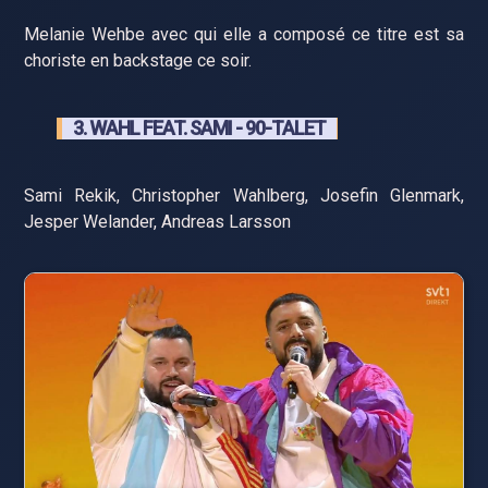
Melanie Wehbe avec qui elle a composé ce titre est sa
choriste en backstage ce soir.
3. WAHL FEAT. SAMI - 90-TALET
Sami Rekik, Christopher Wahlberg, Josefin Glenmark,
Jesper Welander, Andreas Larsson