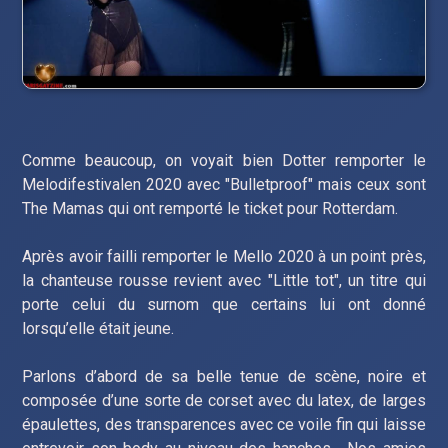
Comme beaucoup, on voyait bien Dotter remporter le
Melodifestivalen 2020 avec "Bulletproof" mais ceux sont
The Mamas qui ont remporté le ticket pour Rotterdam.
Après avoir failli remporter le Mello 2020 à un point près,
la chanteuse rousse revient avec "Little tot", un titre qui
porte celui du surnom que certains lui ont donné
lorsqu’elle était jeune.
Parlons d’abord de sa belle tenue de scène, noire et
composée d’une sorte de corset avec du latex, de larges
épaulettes, des transparences avec ce voile fin qui laisse