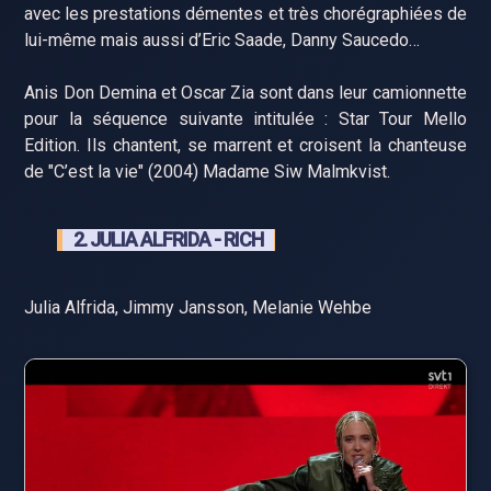
avec les prestations démentes et très chorégraphiées de
lui-même mais aussi d’Eric Saade, Danny Saucedo…
Anis Don Demina et Oscar Zia sont dans leur camionnette
pour la séquence suivante intitulée : Star Tour Mello
Edition. Ils chantent, se marrent et croisent la chanteuse
de "C’est la vie" (2004) Madame Siw Malmkvist.
2. JULIA ALFRIDA - RICH
Julia Alfrida, Jimmy Jansson, Melanie Wehbe