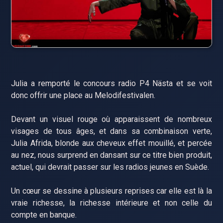
Julia a remporté le concours radio P4 Nästa et se voit
donc offrir une place au Melodifestivalen.
Devant un visuel rouge où apparaissent de nombreux
visages de tous âges, et dans sa combinaison verte,
Julia Afrida, blonde aux cheveux effet mouillé, et percée
au nez, nous surprend en dansant sur ce titre bien produit,
actuel, qui devrait passer sur les radios jeunes en Suède.
Un cœur se dessine à plusieurs reprises car elle est là la
vraie richesse, la richesse intérieure et non celle du
compte en banque.