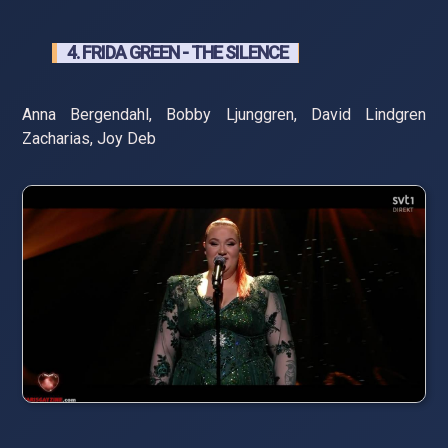
4. FRIDA GREEN - THE SILENCE
Anna Bergendahl, Bobby Ljunggren, David Lindgren
Zacharias, Joy Deb