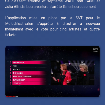
Se classent sixième et septième WAHL feat. SAMI et
Julia Alfrida. Leur aventure s’arrête là malheureusement.
L’application mise en place par la SVT pour le
Melodifestivalen s’apprête à chauffer à nouveau
maintenant avec le vote pour cinq artistes et quatre
tickets.