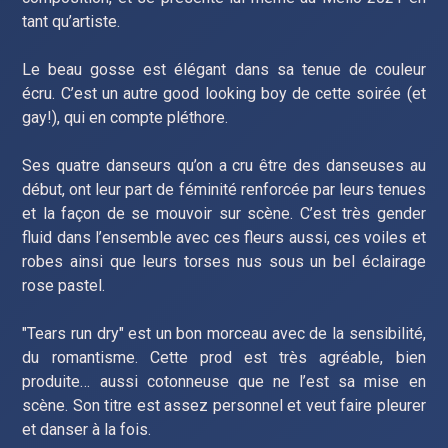
tant qu’artiste.
Le beau gosse est élégant dans sa tenue de couleur
écru. C’est un autre good looking boy de cette soirée (et
gay!), qui en compte pléthore.
Ses quatre danseurs qu’on a cru être des danseuses au
début, ont leur part de féminité renforcée par leurs tenues
et la façon de se mouvoir sur scène. C’est très gender
fluid dans l’ensemble avec ces fleurs aussi, ces voiles et
robes ainsi que leurs torses nus sous un bel éclairage
rose pastel.
"Tears run dry" est un bon morceau avec de la sensibilité,
du romantisme. Cette prod est très agréable, bien
produite… aussi cotonneuse que ne l’est sa mise en
scène. Son titre est assez personnel et veut faire pleurer
et danser à la fois.