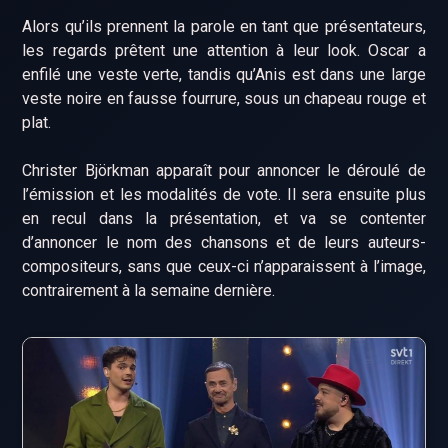
Alors qu’ils prennent la parole en tant que présentateurs,
les regards prêtent une attention à leur look. Oscar a
enfilé une veste verte, tandis qu’Anis est dans une large
veste noire en fausse fourrure, sous un chapeau rouge et
plat.
Christer Björkman apparaît pour annoncer le déroulé de
l’émission et les modalités de vote. Il sera ensuite plus
en recul dans la présentation, et va se contenter
d’annoncer le nom des chansons et de leurs auteurs-
compositeurs, sans que ceux-ci n’apparaissent à l’image,
contrairement à la semaine dernière.