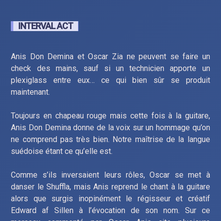
INTERVAL ACT
Anis Don Demina et Oscar Zia ne peuvent se faire un
check des mains, sauf si un technicien apporte un
plexiglass entre eux… ce qui bien sûr se produit
maintenant.
Toujours en chapeau rouge mais cette fois à la guitare,
Anis Don Demina donne de la voix sur un hommage qu’on
ne comprend pas très bien. Notre maîtrise de la langue
suédoise étant ce qu’elle est.
Comme s’ils inversaient leurs rôles, Oscar se met à
danser le Shuffla, mais Anis reprend le chant à la guitare
alors que surgis inopinément le régisseur et créatif
Edward af Sillen à l’évocation de son nom. Sur ce