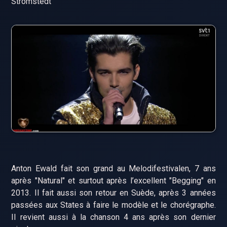
Strömstedt
Anton Ewald fait son grand au Melodifestivalen, 7 ans
après "Natural" et surtout après l’excellent "Begging" en
2013. Il fait aussi son retour en Suède, après 3 années
passées aux States à faire le modèle et le chorégraphe.
Il revient aussi à la chanson 4 ans après son dernier