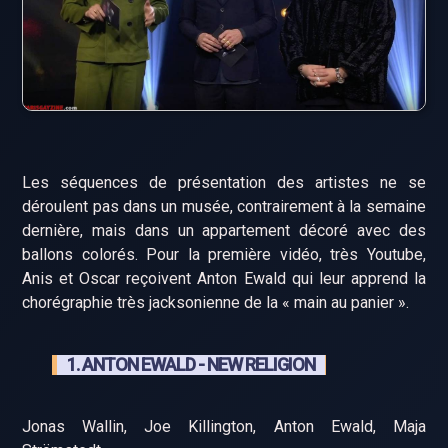
Les séquences de présentation des artistes ne se
déroulent pas dans un musée, contrairement à la semaine
dernière, mais dans un appartement décoré avec des
ballons colorés. Pour la première vidéo, très Youtube,
Anis et Oscar reçoivent Anton Ewald qui leur apprend la
chorégraphie très jacksonienne de la « main au panier ».
1. ANTON EWALD - NEW RELIGION
Jonas Wallin, Joe Killington, Anton Ewald, Maja