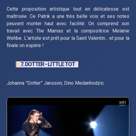
Cette proposition artistique tout en délicatesse est
maîtrisée. Ce Patrik a une très belle voix et ses notes
peuvent monter haut avec facilité. On comprend son
travail avec The Mamas et la compositrice Melanie
Wehbe. L’artiste est prêt pour la Saint Valentin… et pour la
finale on espère !
7. DOTTER - LITTLE TOT
Johanna ”Dotter” Jansson, Dino Medanhodzic