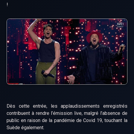
!
Dès cette entrée, les applaudissements enregistrés
contribuent à rendre l’émission live, malgré l’absence de
public en raison de la pandémie de Covid 19, touchant la
Suède également.