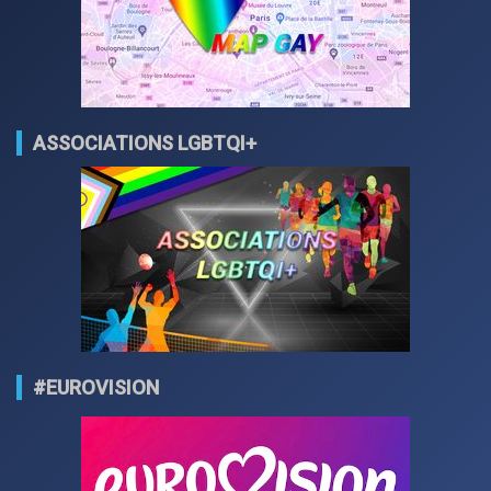
ASSOCIATIONS LGBTQI+
#EUROVISION