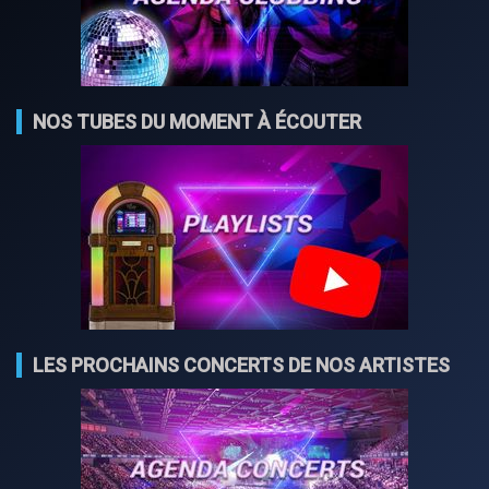
NOS TUBES DU MOMENT À ÉCOUTER
LES PROCHAINS CONCERTS DE NOS ARTISTES