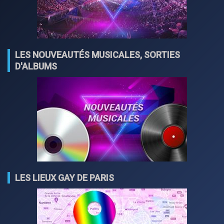
LES NOUVEAUTÉS MUSICALES, SORTIES
D'ALBUMS
LES LIEUX GAY DE PARIS