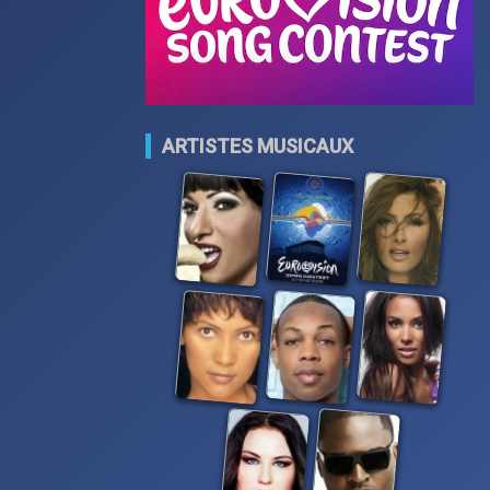
ARTISTES MUSICAUX