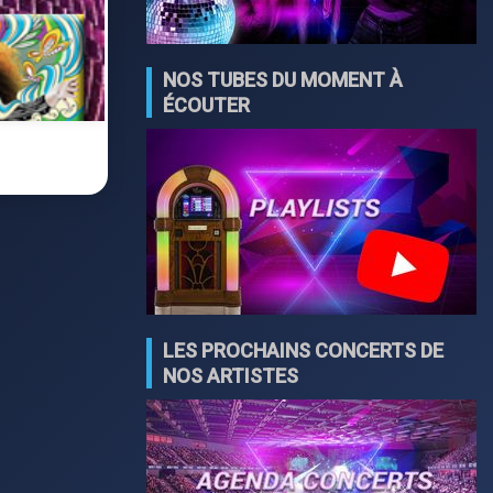
NOS TUBES DU MOMENT À
ÉCOUTER
LES PROCHAINS CONCERTS DE
NOS ARTISTES