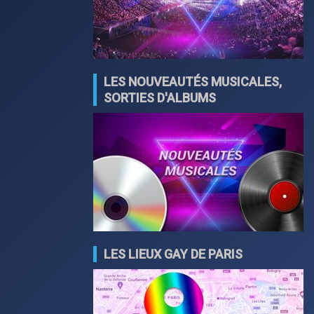
LES NOUVEAUTÉS MUSICALES,
SORTIES D'ALBUMS
LES LIEUX GAY DE PARIS