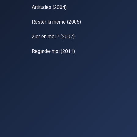
Attitudes (2004)
Rester la même (2005)
2lor en moi ? (2007)
Regarde-moi (2011)