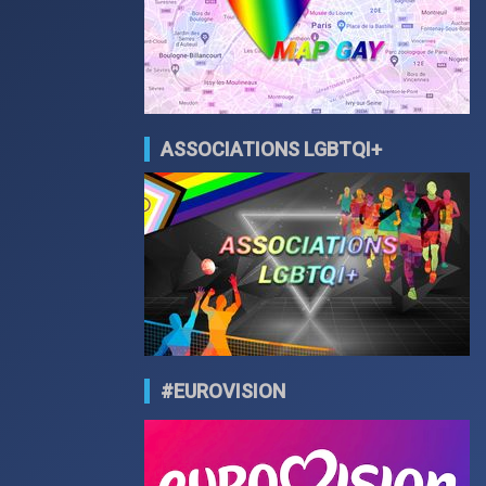
ASSOCIATIONS LGBTQI+
#EUROVISION