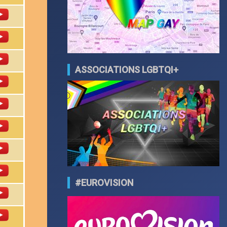
ASSOCIATIONS LGBTQI+
#EUROVISION