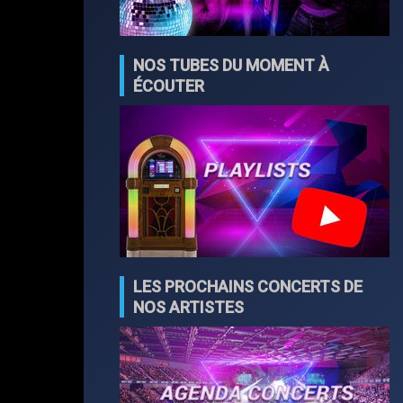
NOS TUBES DU MOMENT À
ÉCOUTER
LES PROCHAINS CONCERTS DE
NOS ARTISTES