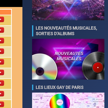
LES NOUVEAUTÉS MUSICALES,
SORTIES D'ALBUMS
LES LIEUX GAY DE PARIS