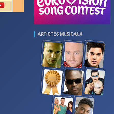
ARTISTES MUSICAUX