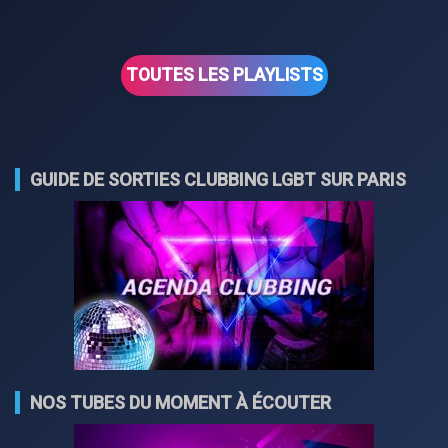
TOUTES LES PLAYLISTS
GUIDE DE SORTIES CLUBBING LGBT SUR PARIS
NOS TUBES DU MOMENT À ÉCOUTER