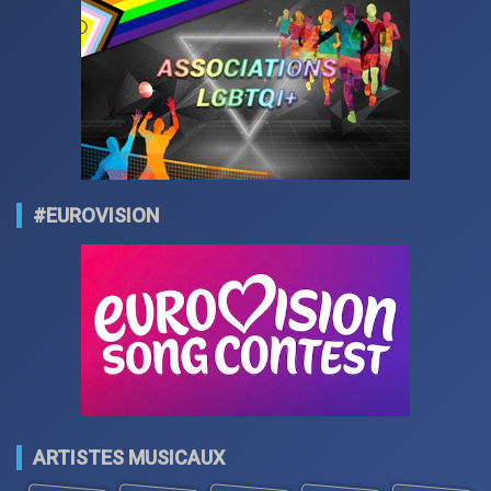
#EUROVISION
ARTISTES MUSICAUX