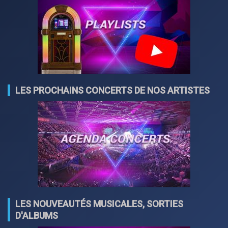
LES PROCHAINS CONCERTS DE NOS ARTISTES
LES NOUVEAUTÉS MUSICALES, SORTIES
D'ALBUMS