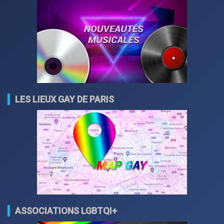
LES LIEUX GAY DE PARIS
ASSOCIATIONS LGBTQI+