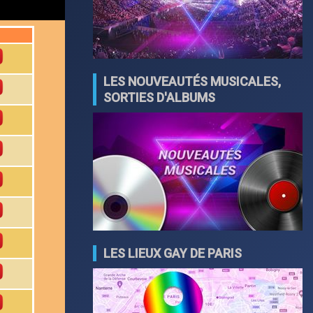
LES NOUVEAUTÉS MUSICALES,
SORTIES D'ALBUMS
LES LIEUX GAY DE PARIS