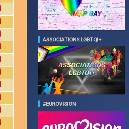
ASSOCIATIONS LGBTQI+
#EUROVISION