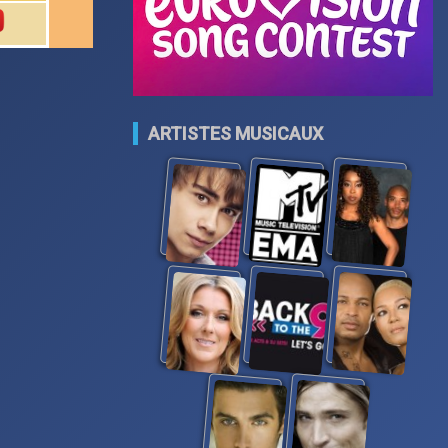
ARTISTES MUSICAUX