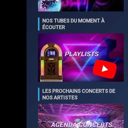
NOS TUBES DU MOMENT À
ÉCOUTER
LES PROCHAINS CONCERTS DE
NOS ARTISTES