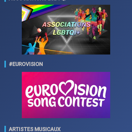
#EUROVISION
ARTISTES MUSICAUX