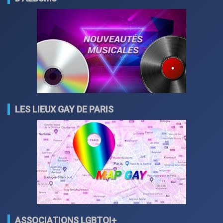
LES LIEUX GAY DE PARIS
ASSOCIATIONS LGBTQI+