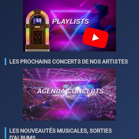
LES PROCHAINS CONCERTS DE NOS ARTISTES
LES NOUVEAUTÉS MUSICALES, SORTIES
D'ALBUMS