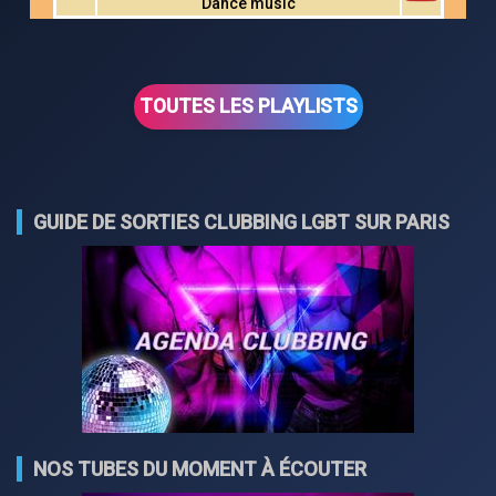
Dance music
TOUTES LES PLAYLISTS
GUIDE DE SORTIES CLUBBING LGBT SUR PARIS
NOS TUBES DU MOMENT À ÉCOUTER