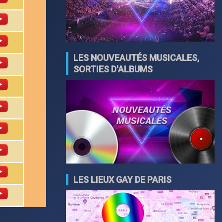
LES NOUVEAUTÉS MUSICALES,
SORTIES D'ALBUMS
LES LIEUX GAY DE PARIS