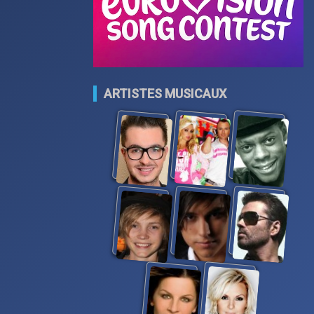
ARTISTES MUSICAUX