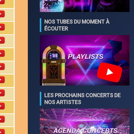
NOS TUBES DU MOMENT À
ÉCOUTER
LES PROCHAINS CONCERTS DE
NOS ARTISTES