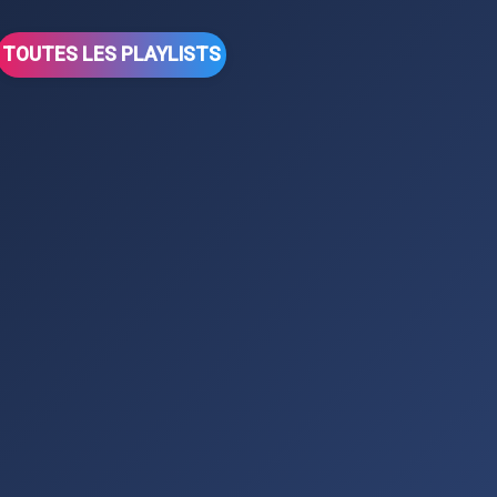
TOUTES LES PLAYLISTS