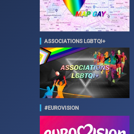
ASSOCIATIONS LGBTQI+
#EUROVISION