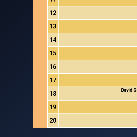
12
13
14
15
16
17
David Gu
18
19
20