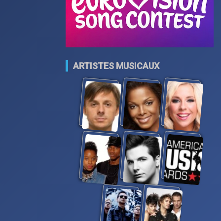
ARTISTES MUSICAUX