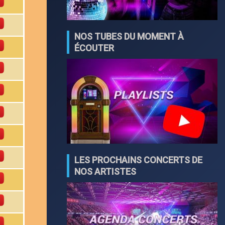
NOS TUBES DU MOMENT À
ÉCOUTER
LES PROCHAINS CONCERTS DE
NOS ARTISTES