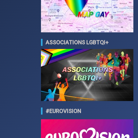
ASSOCIATIONS LGBTQI+
#EUROVISION