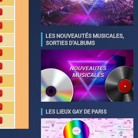
LES NOUVEAUTÉS MUSICALES,
SORTIES D'ALBUMS
LES LIEUX GAY DE PARIS