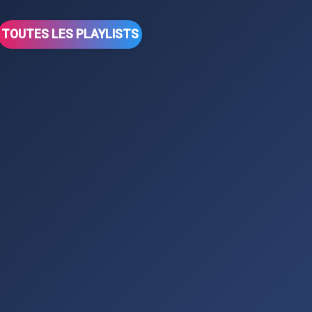
TOUTES LES PLAYLISTS