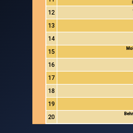
12
13
14
Mol
15
16
17
18
19
Behr
20