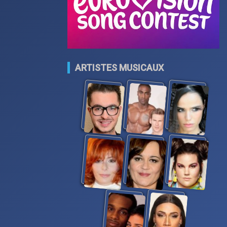
ARTISTES MUSICAUX