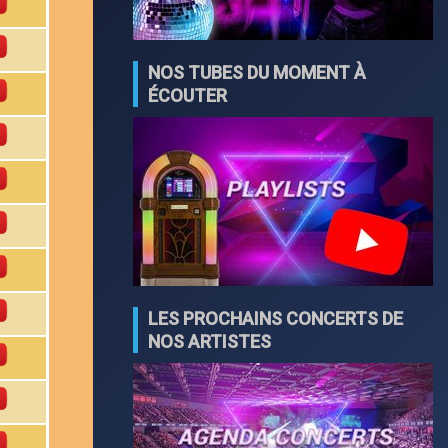
NOS TUBES DU MOMENT À
ÉCOUTER
LES PROCHAINS CONCERTS DE
NOS ARTISTES