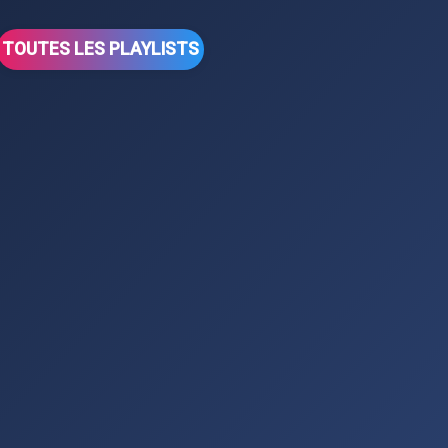
TOUTES LES PLAYLISTS