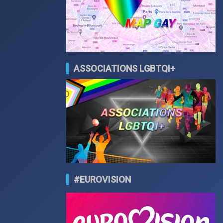
ASSOCIATIONS LGBTQI+
#EUROVISION