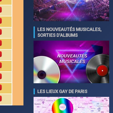
LES NOUVEAUTÉS MUSICALES,
SORTIES D'ALBUMS
LES LIEUX GAY DE PARIS