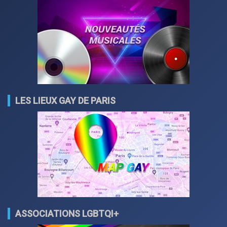
LES LIEUX GAY DE PARIS
ASSOCIATIONS LGBTQI+