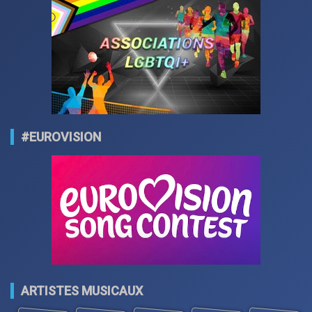
#EUROVISION
ARTISTES MUSICAUX