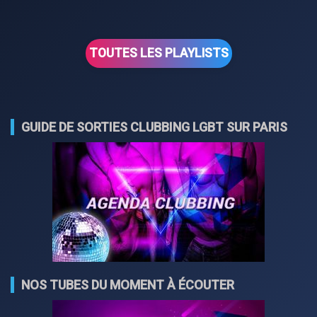
TOUTES LES PLAYLISTS
GUIDE DE SORTIES CLUBBING LGBT SUR PARIS
NOS TUBES DU MOMENT À ÉCOUTER