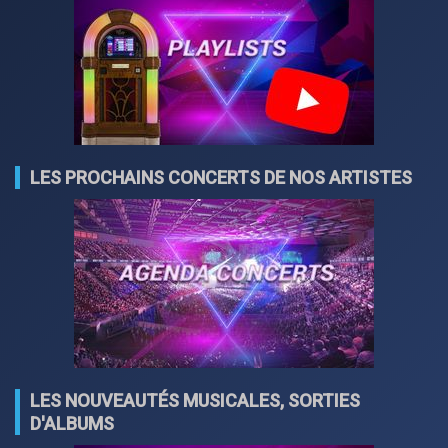
LES PROCHAINS CONCERTS DE NOS ARTISTES
LES NOUVEAUTÉS MUSICALES, SORTIES
D'ALBUMS