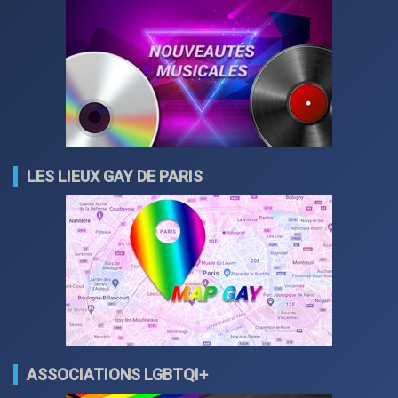
LES LIEUX GAY DE PARIS
ASSOCIATIONS LGBTQI+