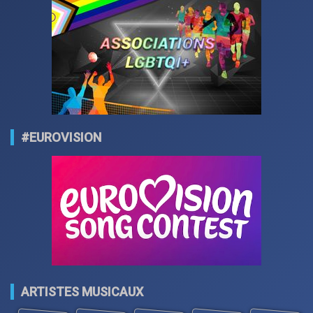
#EUROVISION
ARTISTES MUSICAUX