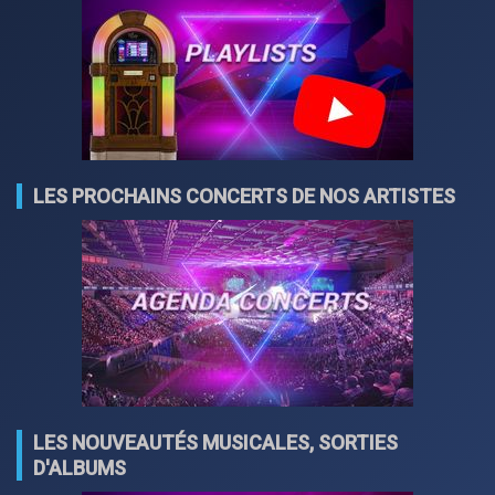
LES PROCHAINS CONCERTS DE NOS ARTISTES
LES NOUVEAUTÉS MUSICALES, SORTIES
D'ALBUMS