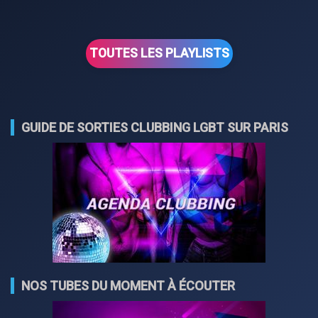
TOUTES LES PLAYLISTS
GUIDE DE SORTIES CLUBBING LGBT SUR PARIS
NOS TUBES DU MOMENT À ÉCOUTER