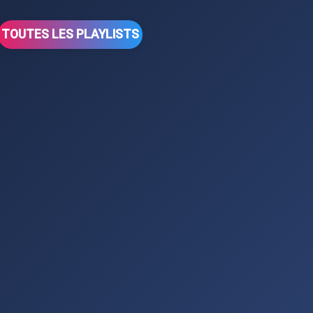
TOUTES LES PLAYLISTS