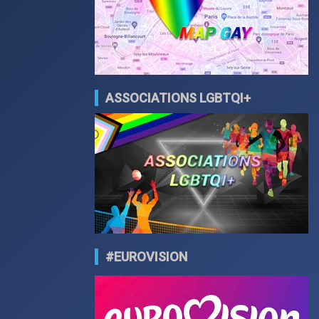
ASSOCIATIONS LGBTQI+
#EUROVISION