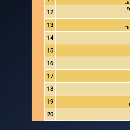
La 
F
12
13
Th
14
15
16
17
18
19
20