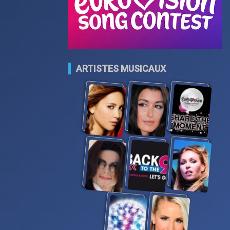
ARTISTES MUSICAUX