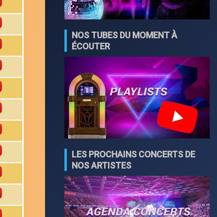
NOS TUBES DU MOMENT À
ÉCOUTER
LES PROCHAINS CONCERTS DE
NOS ARTISTES