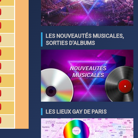
LES NOUVEAUTÉS MUSICALES,
SORTIES D'ALBUMS
LES LIEUX GAY DE PARIS