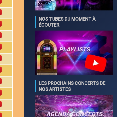
NOS TUBES DU MOMENT À
ÉCOUTER
LES PROCHAINS CONCERTS DE
NOS ARTISTES