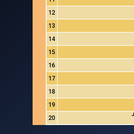
12
13
14
15
16
17
18
19
J
20