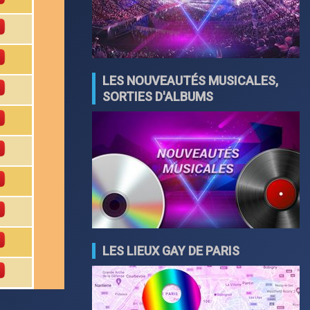
LES NOUVEAUTÉS MUSICALES,
SORTIES D'ALBUMS
LES LIEUX GAY DE PARIS