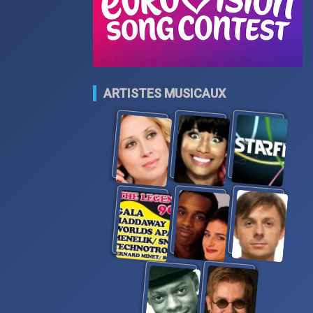
ARTISTES MUSICAUX