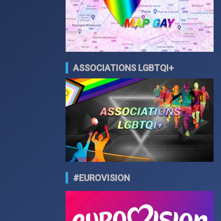
ASSOCIATIONS LGBTQI+
#EUROVISION