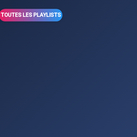
TOUTES LES PLAYLISTS