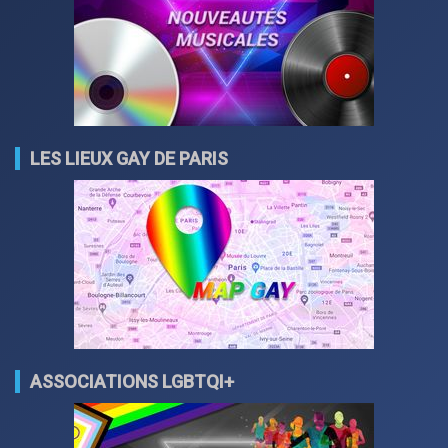
LES LIEUX GAY DE PARIS
ASSOCIATIONS LGBTQI+