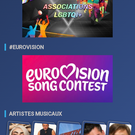
#EUROVISION
ARTISTES MUSICAUX