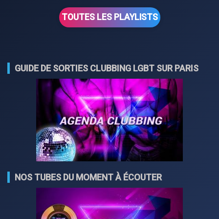
TOUTES LES PLAYLISTS
GUIDE DE SORTIES CLUBBING LGBT SUR PARIS
NOS TUBES DU MOMENT À ÉCOUTER