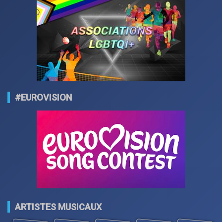
#EUROVISION
ARTISTES MUSICAUX