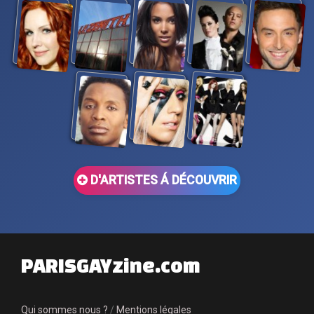
D'ARTISTES Á DÉCOUVRIR
PARISGAYzine.com
Qui sommes nous ?
/
Mentions légales