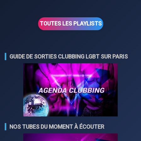
TOUTES LES PLAYLISTS
GUIDE DE SORTIES CLUBBING LGBT SUR PARIS
NOS TUBES DU MOMENT À ÉCOUTER