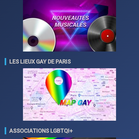
LES LIEUX GAY DE PARIS
ASSOCIATIONS LGBTQI+