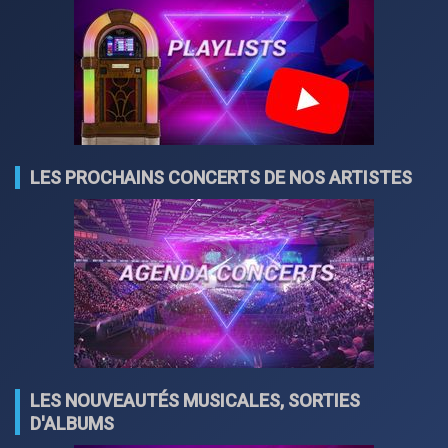
LES PROCHAINS CONCERTS DE NOS ARTISTES
LES NOUVEAUTÉS MUSICALES, SORTIES
D'ALBUMS