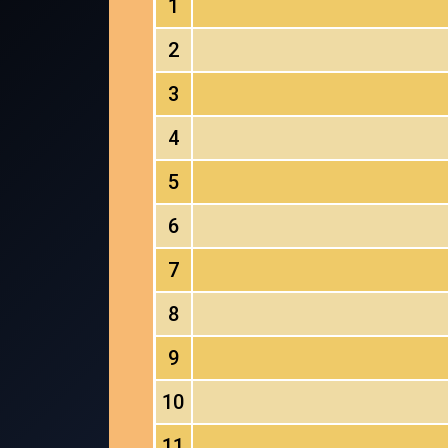
1
2
3
4
5
6
7
8
9
10
11