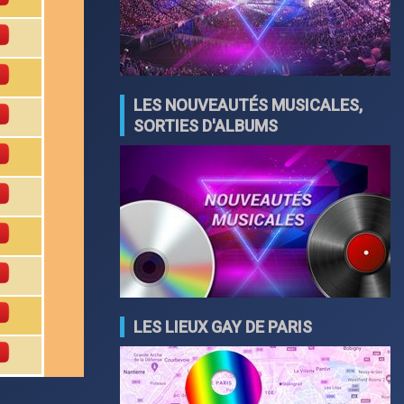
LES NOUVEAUTÉS MUSICALES,
SORTIES D'ALBUMS
LES LIEUX GAY DE PARIS