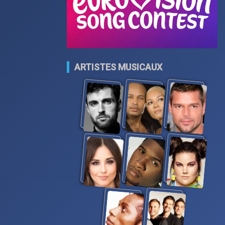
ARTISTES MUSICAUX