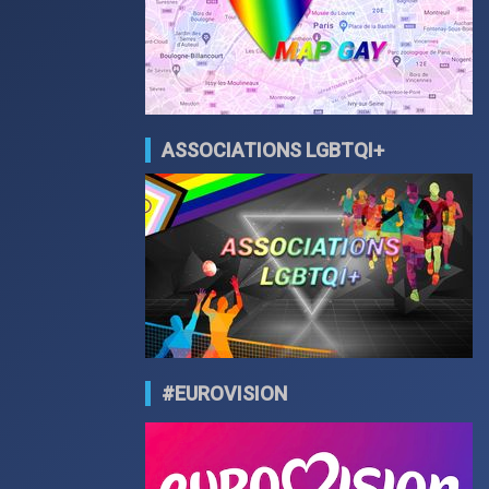
ASSOCIATIONS LGBTQI+
#EUROVISION