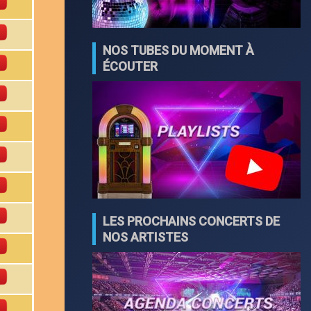
NOS TUBES DU MOMENT À
ÉCOUTER
LES PROCHAINS CONCERTS DE
NOS ARTISTES