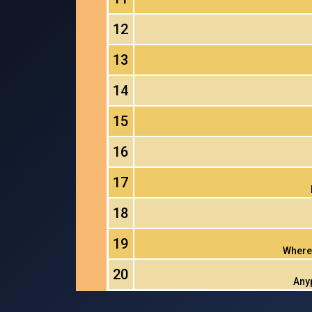
12
13
14
15
16
17
18
19
Where 
20
Any