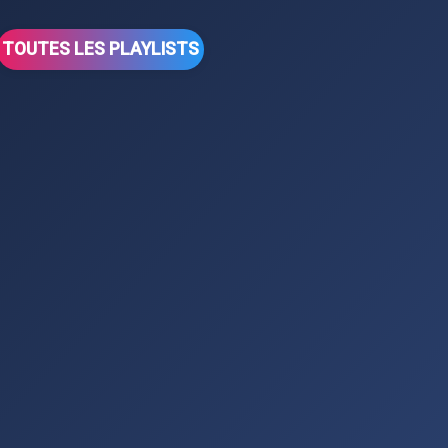
TOUTES LES PLAYLISTS