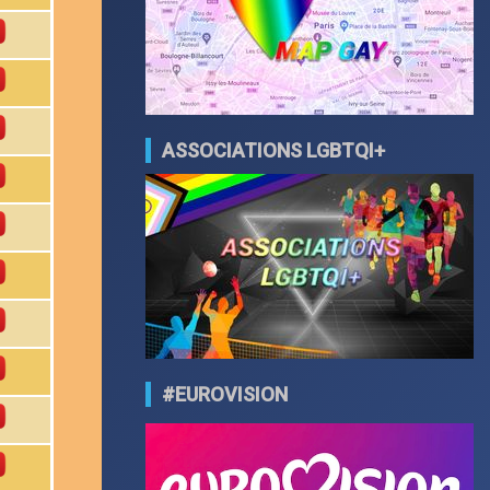
ASSOCIATIONS LGBTQI+
#EUROVISION