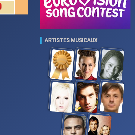
ARTISTES MUSICAUX