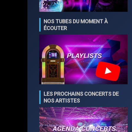
NOS TUBES DU MOMENT À
ÉCOUTER
LES PROCHAINS CONCERTS DE
NOS ARTISTES