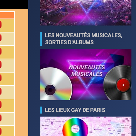
LES NOUVEAUTÉS MUSICALES,
SORTIES D'ALBUMS
LES LIEUX GAY DE PARIS