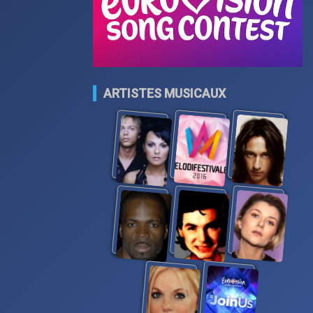
ARTISTES MUSICAUX