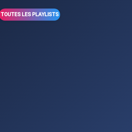
TOUTES LES PLAYLISTS