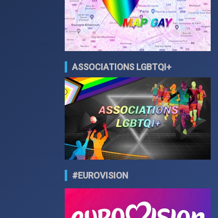
ASSOCIATIONS LGBTQI+
#EUROVISION