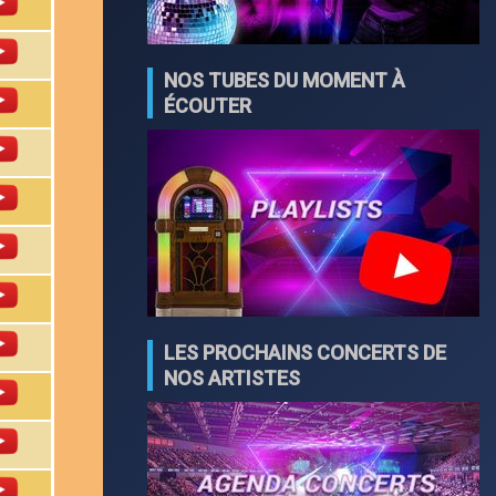
NOS TUBES DU MOMENT À
ÉCOUTER
LES PROCHAINS CONCERTS DE
NOS ARTISTES