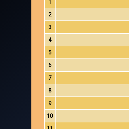
1
2
3
4
5
6
7
8
9
10
11