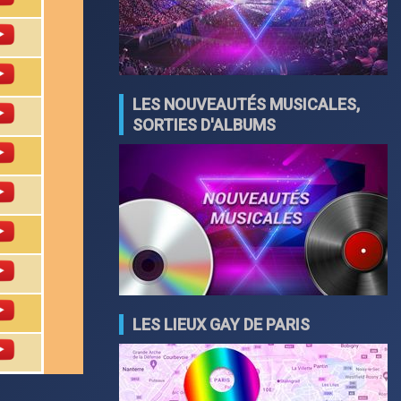
LES NOUVEAUTÉS MUSICALES,
SORTIES D'ALBUMS
LES LIEUX GAY DE PARIS