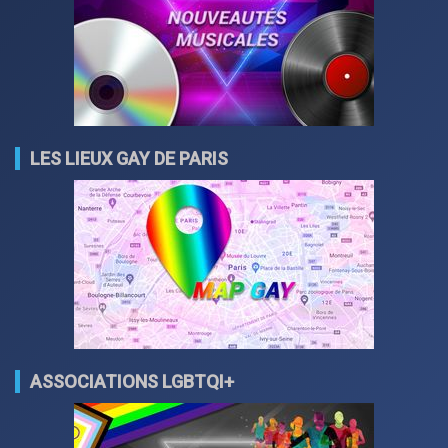
LES LIEUX GAY DE PARIS
ASSOCIATIONS LGBTQI+