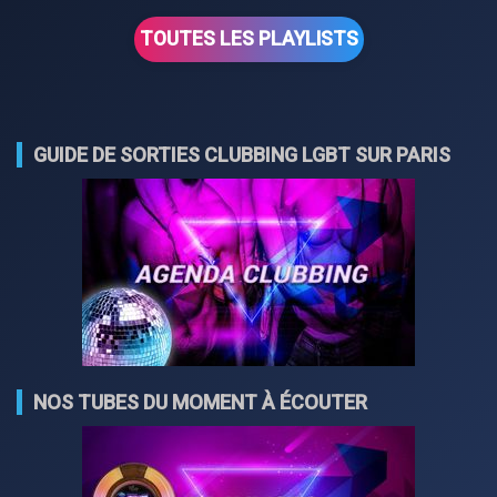
TOUTES LES PLAYLISTS
GUIDE DE SORTIES CLUBBING LGBT SUR PARIS
NOS TUBES DU MOMENT À ÉCOUTER