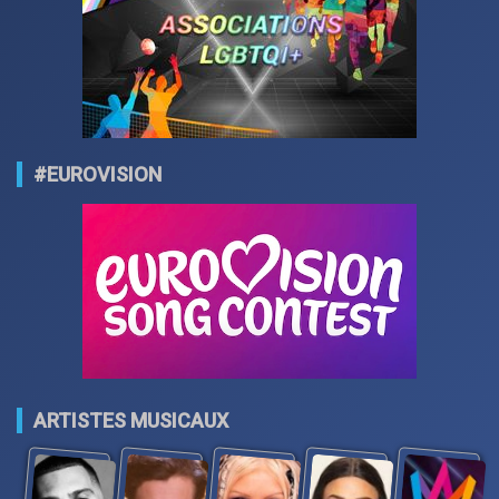
#EUROVISION
ARTISTES MUSICAUX