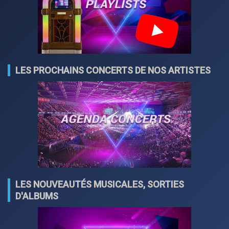
LES PROCHAINS CONCERTS DE NOS ARTISTES
LES NOUVEAUTÉS MUSICALES, SORTIES
D'ALBUMS