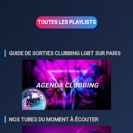
TOUTES LES PLAYLISTS
GUIDE DE SORTIES CLUBBING LGBT SUR PARIS
NOS TUBES DU MOMENT À ÉCOUTER