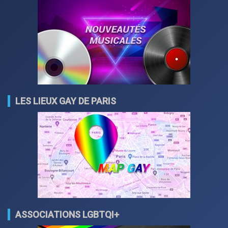
LES LIEUX GAY DE PARIS
ASSOCIATIONS LGBTQI+