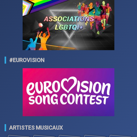
#EUROVISION
ARTISTES MUSICAUX