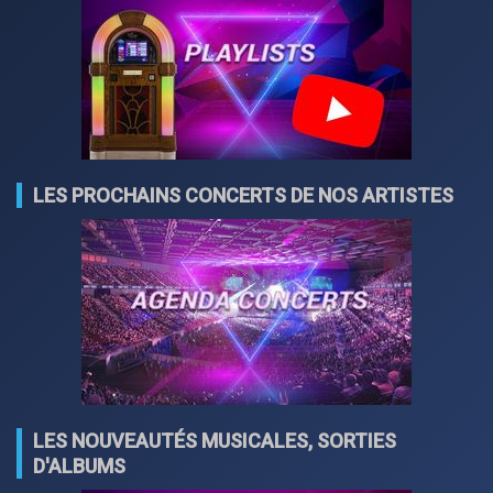
LES PROCHAINS CONCERTS DE NOS ARTISTES
LES NOUVEAUTÉS MUSICALES, SORTIES
D'ALBUMS