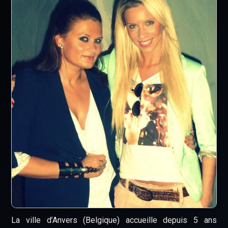
La ville d’Anvers (Belgique) accueille depuis 5 ans