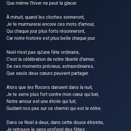
Que même l'hiver ne peut la glacer.
À minuit, quand les cloches sonneront,
Je te murmurerai encore ces mots d'amour,
Qui chaque jour plus forts résonneront,
Car notre histoire est plus belle chaque jour.
Noël n'est pas qu'une fête ordinaire,
C'est la célébration de notre liberté d'aimer,
De ces moments précieux, extraordinaires,
Que seuls deux cœurs peuvent partager.
Alors que les flocons dansent dans la nuit,
Je te serre plus fort contre mon cœur qui bat,
Notre amour est une étoile qui luit,
Guidant nos pas sur ce chemin qui est le nôtre.
Dans ce Noël à deux, dans cette douce étreinte,
Je retrouve le sens profond des fêtes :