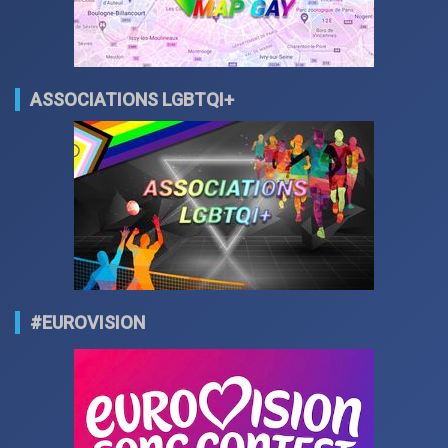
ASSOCIATIONS LGBTQI+
#EUROVISION