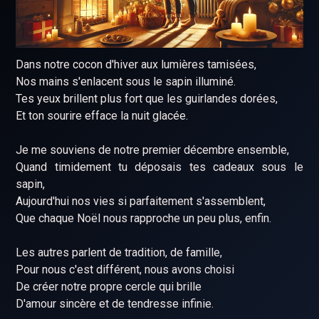
Dans notre cocon d'hiver aux lumières tamisées,
Nos mains s'enlacent sous le sapin illuminé.
Tes yeux brillent plus fort que les guirlandes dorées,
Et ton sourire efface la nuit glacée.
Je me souviens de notre premier décembre ensemble,
Quand timidement tu déposais tes cadeaux sous le
sapin,
Aujourd'hui nos vies si parfaitement s'assemblent,
Que chaque Noël nous rapproche un peu plus, enfin.
Les autres parlent de tradition, de famille,
Pour nous c'est différent, nous avons choisi
De créer notre propre cercle qui brille
D'amour sincère et de tendresse infinie.