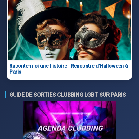
Raconte-moi une histoire : Rencontre d'Halloween à
Paris
GUIDE DE SORTIES CLUBBING LGBT SUR PARIS