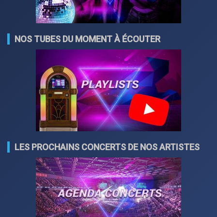
NOS TUBES DU MOMENT À ÉCOUTER
LES PROCHAINS CONCERTS DE NOS ARTISTES