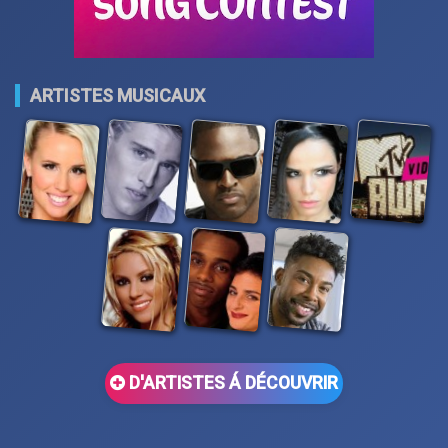
ARTISTES MUSICAUX
D'ARTISTES Á DÉCOUVRIR