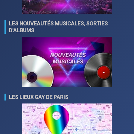
LES NOUVEAUTÉS MUSICALES, SORTIES
D'ALBUMS
LES LIEUX GAY DE PARIS