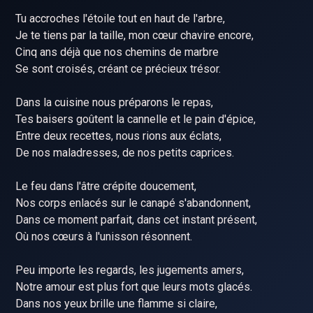
Tu accroches l'étoile tout en haut de l'arbre,
Je te tiens par la taille, mon cœur chavire encore,
Cinq ans déjà que nos chemins de marbre
Se sont croisés, créant ce précieux trésor.
Dans la cuisine nous préparons le repas,
Tes baisers goûtent la cannelle et le pain d'épice,
Entre deux recettes, nous rions aux éclats,
De nos maladresses, de nos petits caprices.
Le feu dans l'âtre crépite doucement,
Nos corps enlacés sur le canapé s'abandonnent,
Dans ce moment parfait, dans cet instant présent,
Où nos cœurs à l'unisson résonnent.
Peu importe les regards, les jugements amers,
Notre amour est plus fort que leurs mots glacés.
Dans nos yeux brille une flamme si claire,