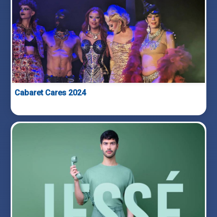
Cabaret Cares 2024