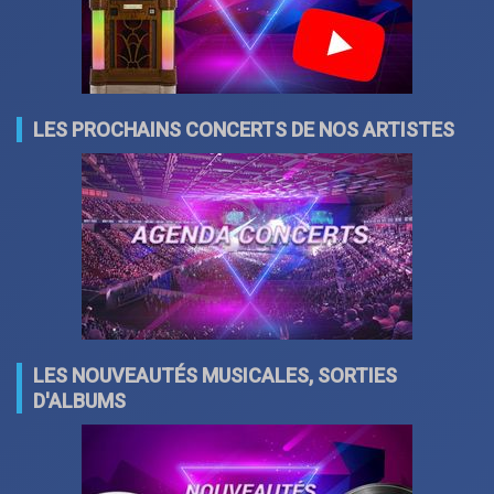
LES PROCHAINS CONCERTS DE NOS ARTISTES
LES NOUVEAUTÉS MUSICALES, SORTIES
D'ALBUMS