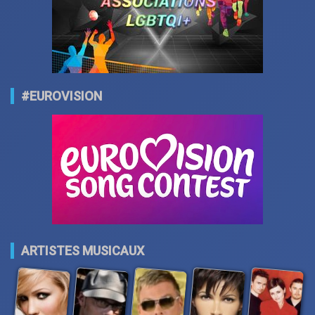
#EUROVISION
ARTISTES MUSICAUX