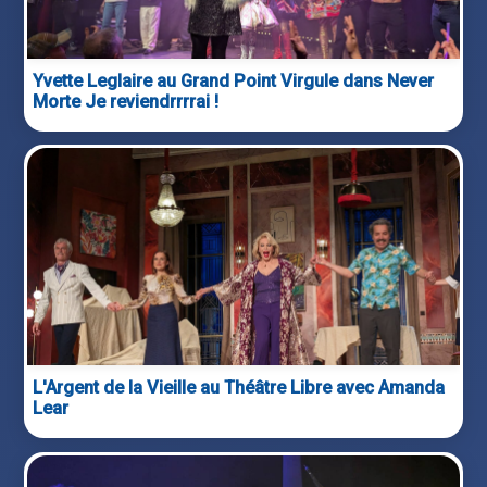
Yvette Leglaire au Grand Point Virgule dans Never
Morte Je reviendrrrrai !
L'Argent de la Vieille au Théâtre Libre avec Amanda
Lear