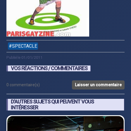
SPECTACLE
Publié le 01/01/2011
VOS RÉACTIONS / COMMENTAIRES
0 commentaire(s)
Laisser un commentaire
D'AUTRES SUJETS QUI PEUVENT VOUS
INTÉRESSER