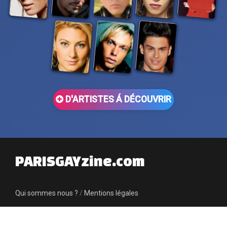
D'ARTISTES Á DÉCOUVRIR
PARISGAYzine.com
Qui sommes nous ?
/
Mentions légales