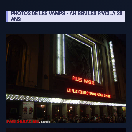
PHOTOS DE LES VAMPS - AH BEN LES R'VOILÀ 20
ANS