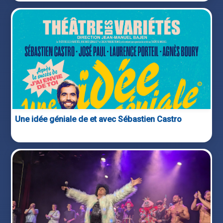
Une idée géniale de et avec Sébastien Castro