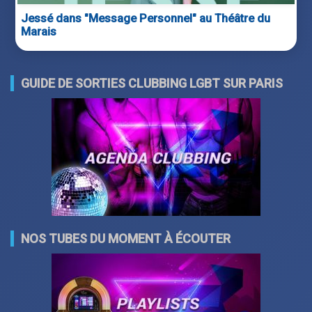
Jessé dans "Message Personnel" au Théâtre du
Marais
GUIDE DE SORTIES CLUBBING LGBT SUR PARIS
NOS TUBES DU MOMENT À ÉCOUTER