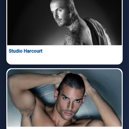
Studio Harcourt