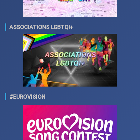
ASSOCIATIONS LGBTQI+
#EUROVISION