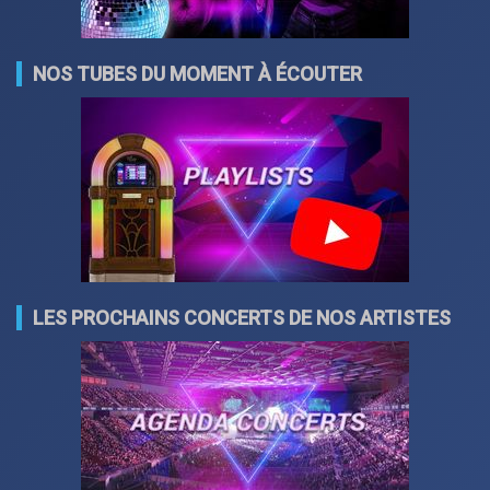
NOS TUBES DU MOMENT À ÉCOUTER
LES PROCHAINS CONCERTS DE NOS ARTISTES