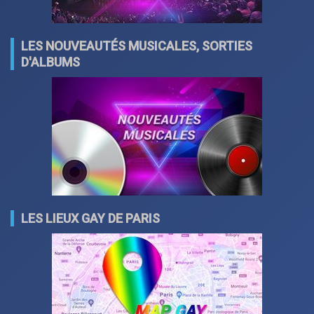
LES NOUVEAUTÉS MUSICALES, SORTIES
D'ALBUMS
LES LIEUX GAY DE PARIS