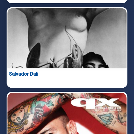
Salvador Dali