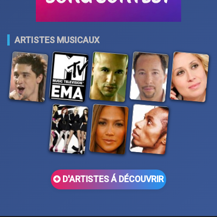
ARTISTES MUSICAUX
D'ARTISTES Á DÉCOUVRIR