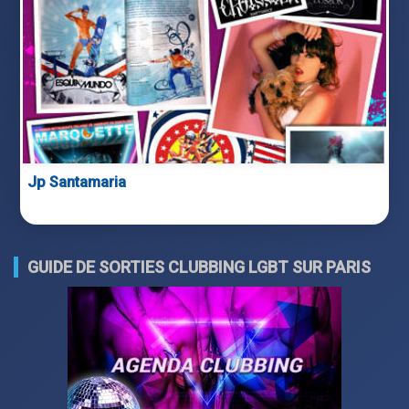
Jp Santamaria
GUIDE DE SORTIES CLUBBING LGBT SUR PARIS