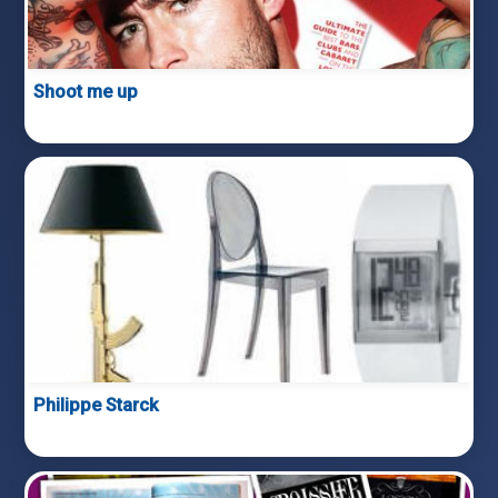
Shoot me up
Philippe Starck