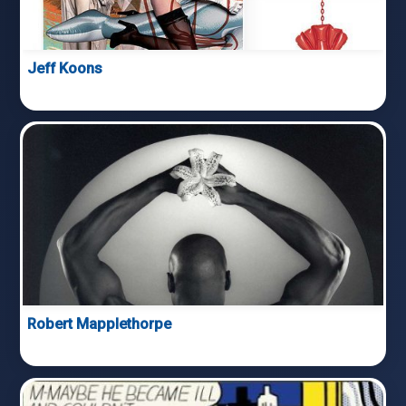
Jeff Koons
Robert Mapplethorpe