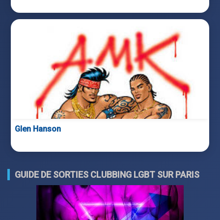
Glen Hanson
GUIDE DE SORTIES CLUBBING LGBT SUR PARIS