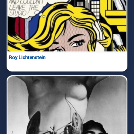
Roy Lichtenstein