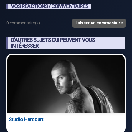
VOS RÉACTIONS / COMMENTAIRES
0 commentaire(s)
Laisser un commentaire
D'AUTRES SUJETS QUI PEUVENT VOUS
INTÉRESSER
Studio Harcourt