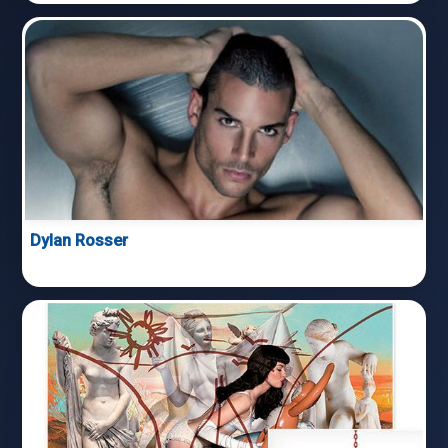
Dylan Rosser