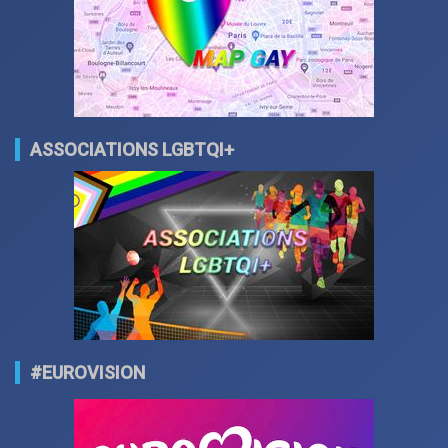
ASSOCIATIONS LGBTQI+
#EUROVISION