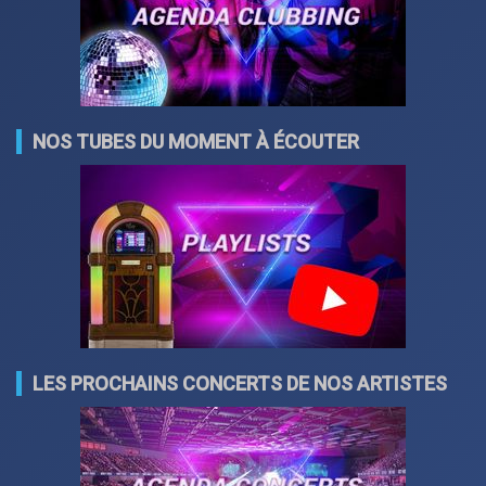
NOS TUBES DU MOMENT À ÉCOUTER
LES PROCHAINS CONCERTS DE NOS ARTISTES