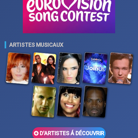
ARTISTES MUSICAUX
D'ARTISTES Á DÉCOUVRIR