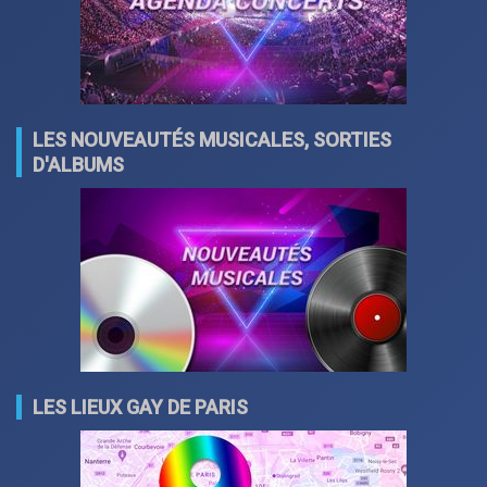
LES NOUVEAUTÉS MUSICALES, SORTIES
D'ALBUMS
LES LIEUX GAY DE PARIS