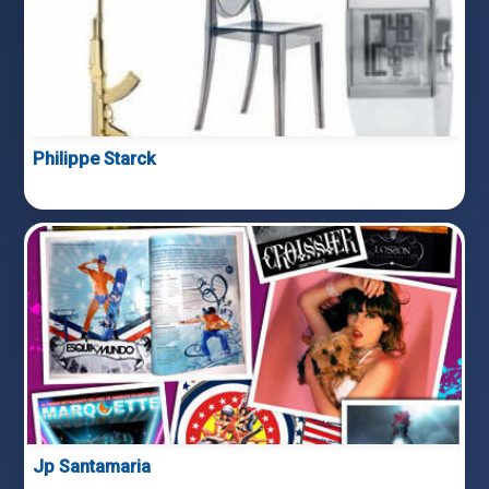
Philippe Starck
Jp Santamaria