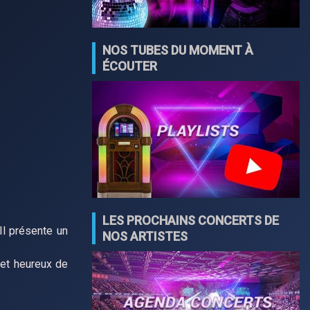
NOS TUBES DU MOMENT À
ÉCOUTER
LES PROCHAINS CONCERTS DE
 Il présente un
NOS ARTISTES
 et heureux de