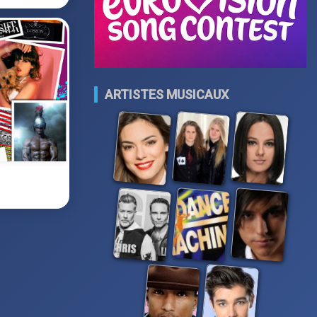
ARTISTES MUSICAUX