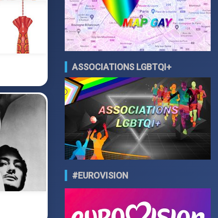
ASSOCIATIONS LGBTQI+
#EUROVISION