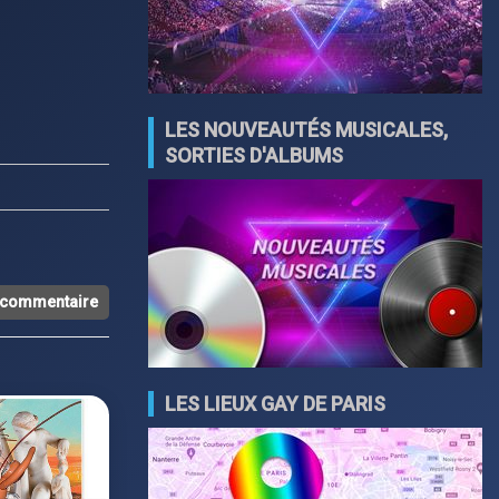
LES NOUVEAUTÉS MUSICALES,
SORTIES D'ALBUMS
n commentaire
LES LIEUX GAY DE PARIS