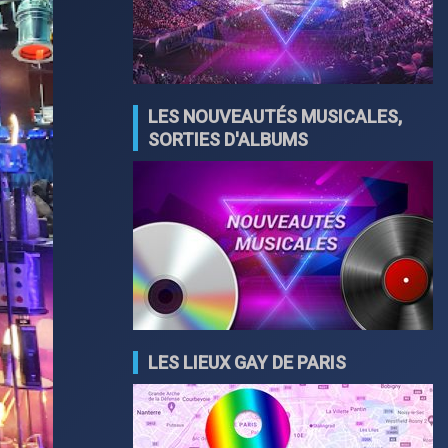
LES NOUVEAUTÉS MUSICALES,
SORTIES D'ALBUMS
LES LIEUX GAY DE PARIS