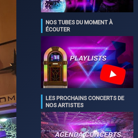
NOS TUBES DU MOMENT À
ÉCOUTER
LES PROCHAINS CONCERTS DE
NOS ARTISTES