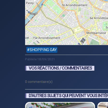
SHOPPING GAY
Publié le 18/09/2021
VOS RÉACTIONS / COMMENTAIRES
0 commentaire(s)
D'AUTRES SUJETS QUI PEUVENT VOUS INTÉ