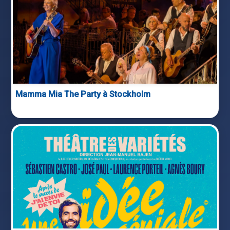
Mamma Mia The Party à Stockholm