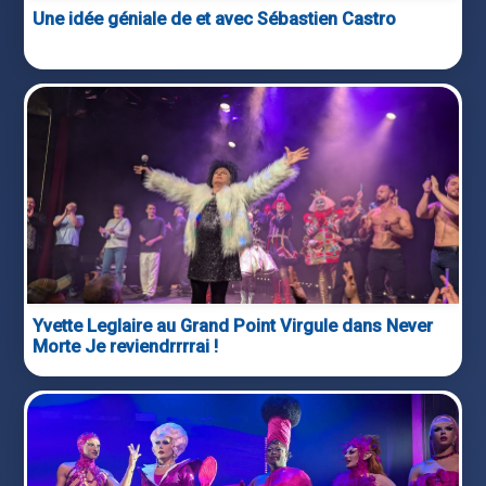
Une idée géniale de et avec Sébastien Castro
Yvette Leglaire au Grand Point Virgule dans Never
Morte Je reviendrrrrai !