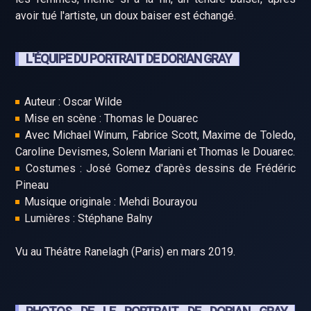
avoir tué l'artiste, un doux baiser est échangé.
L'ÉQUIPE DU PORTRAIT DE DORIAN GRAY
Auteur : Oscar Wilde
Mise en scène : Thomas le Douarec
Avec Michael Winum, Fabrice Scott, Maxime de Toledo,
Caroline Devismes, Solenn Mariani et Thomas le Douarec.
Costumes : José Gomez d'après dessins de Frédéric
Pineau
Musique originale : Mehdi Bourayou
Lumières : Stéphane Balny
Vu au Théâtre Ranelagh (Paris) en mars 2019.