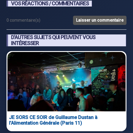
VOS RÉACTIONS / COMMENTAIRES
0 commentaire(s)
Laisser un commentaire
D'AUTRES SUJETS QUI PEUVENT VOUS
INTÉRESSER
JE SORS CE SOIR de Guillaume Dustan à
l'Alimentation Générale (Paris 11)