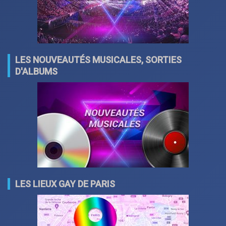
LES NOUVEAUTÉS MUSICALES, SORTIES
D'ALBUMS
LES LIEUX GAY DE PARIS