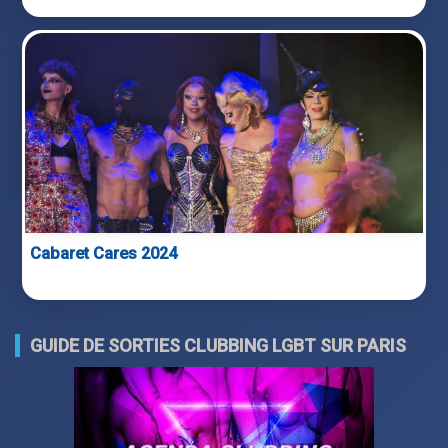
Cabaret Cares 2024
GUIDE DE SORTIES CLUBBING LGBT SUR PARIS