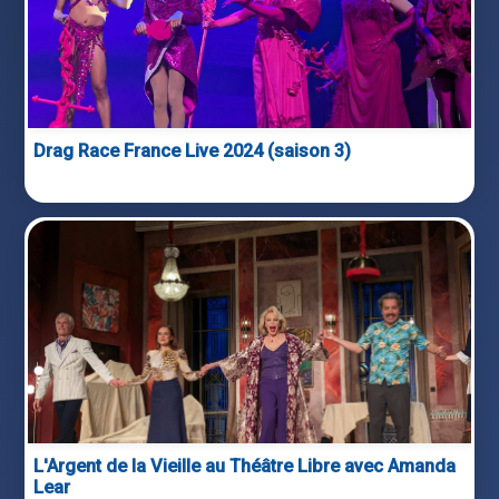
Drag Race France Live 2024 (saison 3)
L'Argent de la Vieille au Théâtre Libre avec Amanda
Lear