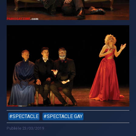
SPECTACLE
SPECTACLE GAY
Publié le 23/03/2019