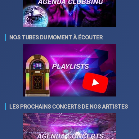
NOS TUBES DU MOMENT À ÉCOUTER
LES PROCHAINS CONCERTS DE NOS ARTISTES