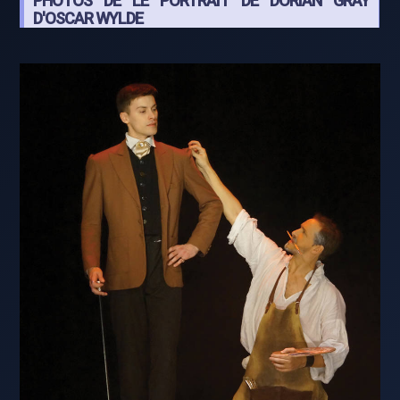
PHOTOS DE LE PORTRAIT DE DORIAN GRAY
D'OSCAR WYLDE