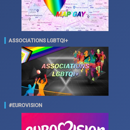
ASSOCIATIONS LGBTQI+
#EUROVISION