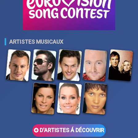
ARTISTES MUSICAUX
D'ARTISTES Á DÉCOUVRIR