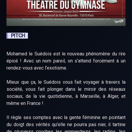
PITCH
Mohamed le Suédois est le nouveau phénomène du rire
épicé ! Avec un nom pareil, on s'attend forcément à un
rendez-vous avec l'exotisme.
Mieux que ça, le Suédois vous fait voyager à travers la
société, vous fait plonger dans le miroir des réseaux
sociaux, de la vie quotidienne, à Marseille, à Alger, et
même en France !
Il règle ses comptes avec la gente féminine en pointant
du doigt des vérités qu'elle ne pourra pas nier, il tartine
de plusieurs couches les emmerdeurs, les radins, les