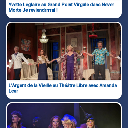
Yvette Leglaire au Grand Point Virgule dans Never
Morte Je reviendrrrrai !
L'Argent de la Vieille au Théâtre Libre avec Amanda
Lear