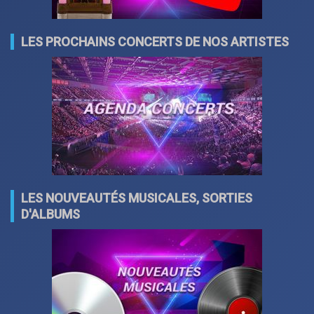
LES PROCHAINS CONCERTS DE NOS ARTISTES
LES NOUVEAUTÉS MUSICALES, SORTIES
D'ALBUMS