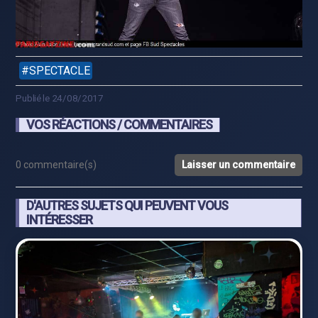
SPECTACLE
Publié le 24/08/2017
VOS RÉACTIONS / COMMENTAIRES
0 commentaire(s)
Laisser un commentaire
D'AUTRES SUJETS QUI PEUVENT VOUS
INTÉRESSER