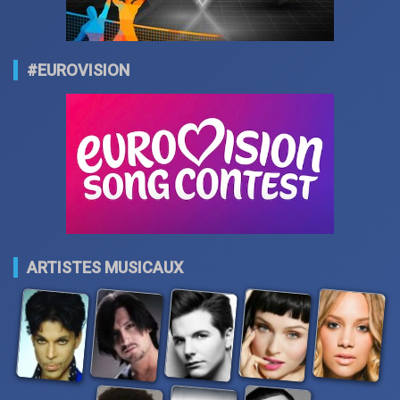
#EUROVISION
ARTISTES MUSICAUX