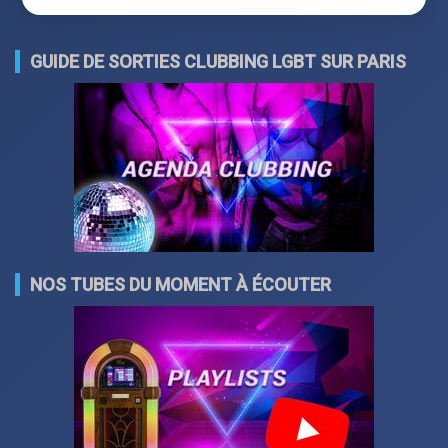
GUIDE DE SORTIES CLUBBING LGBT SUR PARIS
NOS TUBES DU MOMENT À ÉCOUTER