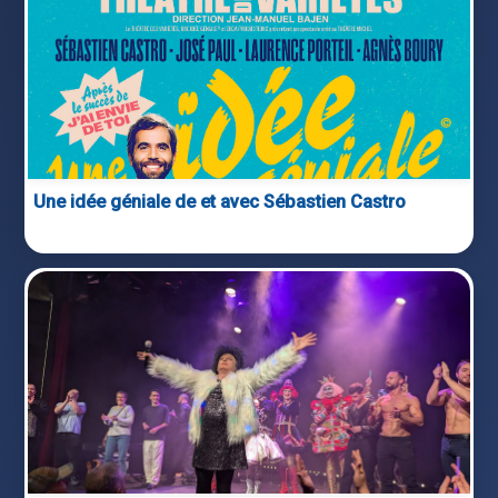
Une idée géniale de et avec Sébastien Castro