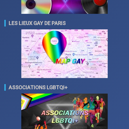
LES LIEUX GAY DE PARIS
ASSOCIATIONS LGBTQI+