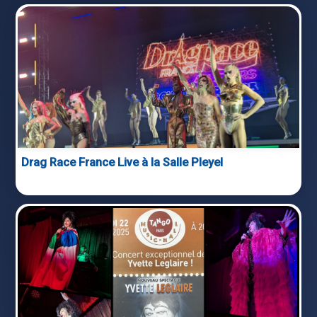
Drag Race France Live à la Salle Pleyel