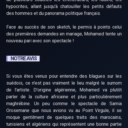
hypocrites, allant jusqu'à chatouiller les petits défauts
des hommes et du panorama politique français.
Face au succès de son sketch, le permis à points celui
des premières demandes en mariage, Mohamed tente un
nouveau pari avec son spectacle !
NOTRE AVIS
Si vous êtes venus pour entendre des blagues sur les
suédois, ce n'est pas vraiment le lieu malgré le surnom
de l'artiste. D'origine algérienne, Mohamed va plutôt
parler de la culture africaine et plus particulièrement
maghrébine. Un peu comme le spectacle de Samia
Orosemane que nous avions vu au Point Virgule, il se
moque gentilment de quelques traits des marocains,
tunisiens et algériens qui représentent une bonne partie