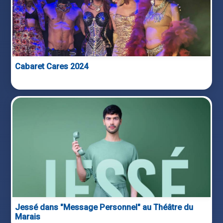
Cabaret Cares 2024
Jessé dans "Message Personnel" au Théâtre du
Marais