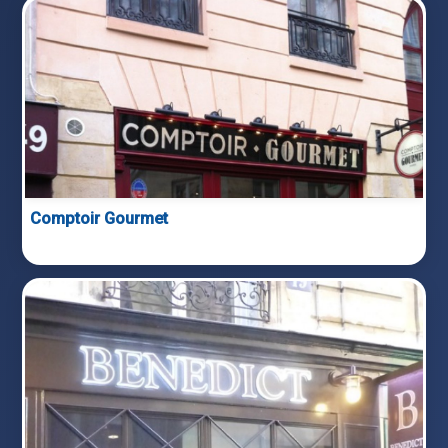
Comptoir Gourmet