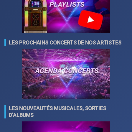
LES PROCHAINS CONCERTS DE NOS ARTISTES
LES NOUVEAUTÉS MUSICALES, SORTIES
D'ALBUMS