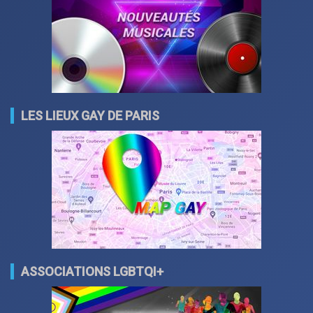
LES LIEUX GAY DE PARIS
ASSOCIATIONS LGBTQI+