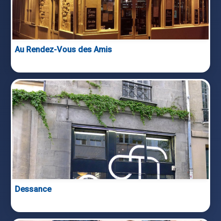
Au Rendez-Vous des Amis
Dessance