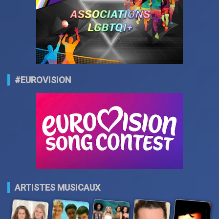
#EUROVISION
ARTISTES MUSICAUX