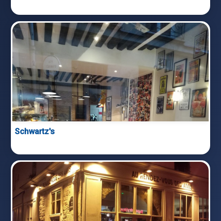
Schwartz's