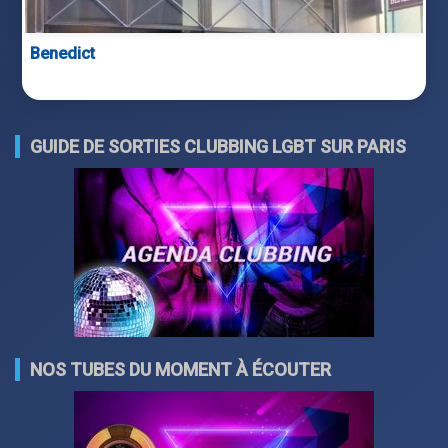
Benedict
GUIDE DE SORTIES CLUBBING LGBT SUR PARIS
NOS TUBES DU MOMENT À ÉCOUTER