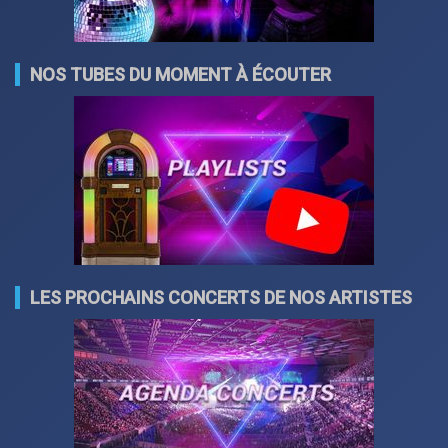
NOS TUBES DU MOMENT À ÉCOUTER
LES PROCHAINS CONCERTS DE NOS ARTISTES