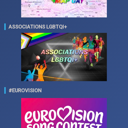
ASSOCIATIONS LGBTQI+
#EUROVISION