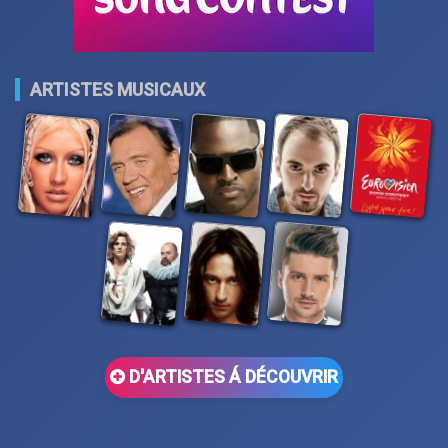
ARTISTES MUSICAUX
D'ARTISTES Á DÉCOUVRIR