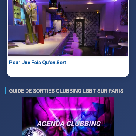
Pour Une Fois Qu'on Sort
GUIDE DE SORTIES CLUBBING LGBT SUR PARIS