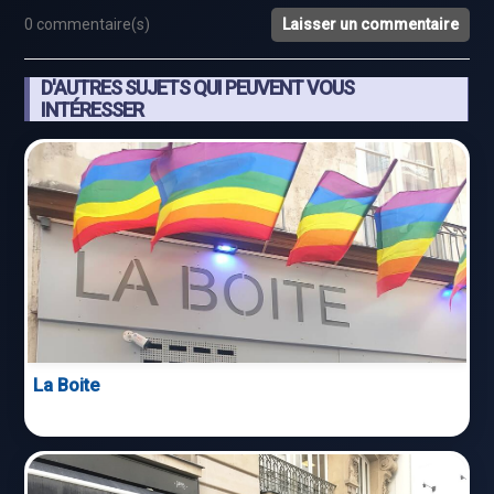
0 commentaire(s)
Laisser un commentaire
D'AUTRES SUJETS QUI PEUVENT VOUS
INTÉRESSER
La Boite