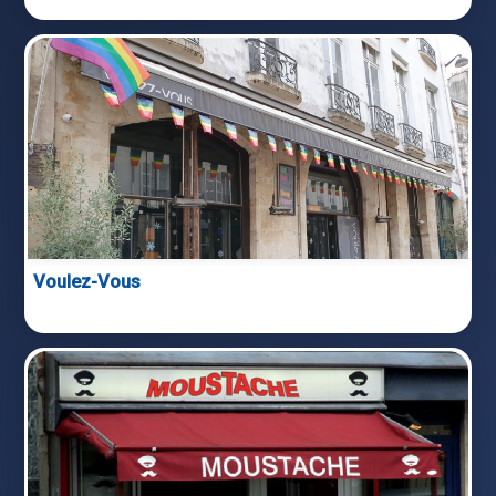
Voulez-Vous