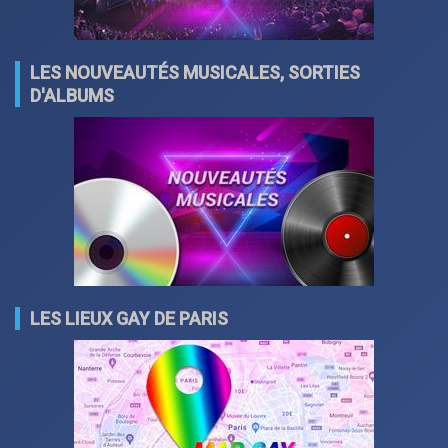
LES NOUVEAUTÉS MUSICALES, SORTIES
D'ALBUMS
LES LIEUX GAY DE PARIS