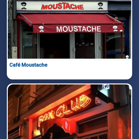
Café Moustache