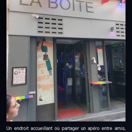
Un endroit accueillant où partager un apéro entre amis,