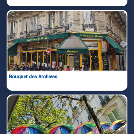
Bouquet des Archives