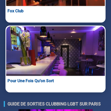
Fox Club
Pour Une Fois Qu'on Sort
GUIDE DE SORTIES CLUBBING LGBT SUR PARIS