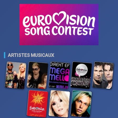
ARTISTES MUSICAUX