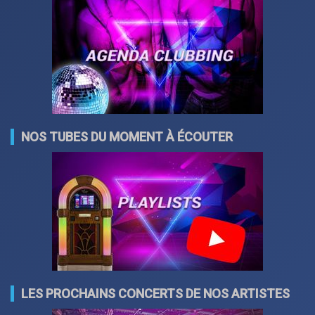
NOS TUBES DU MOMENT À ÉCOUTER
LES PROCHAINS CONCERTS DE NOS ARTISTES