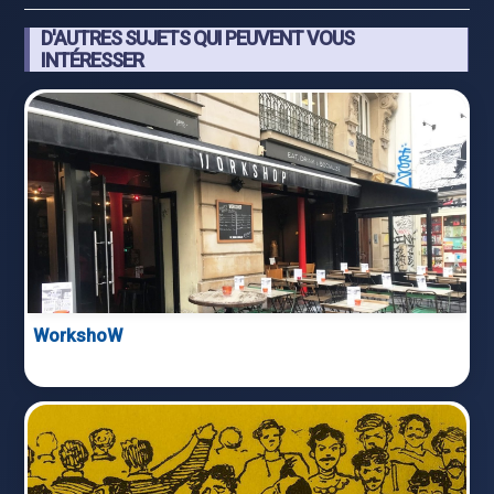
D'AUTRES SUJETS QUI PEUVENT VOUS
INTÉRESSER
WorkshoW