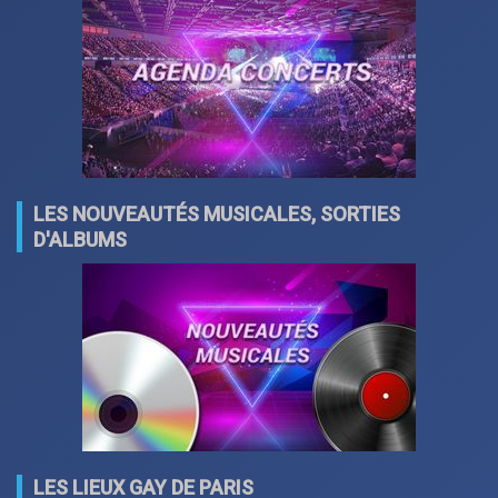
LES NOUVEAUTÉS MUSICALES, SORTIES
D'ALBUMS
LES LIEUX GAY DE PARIS