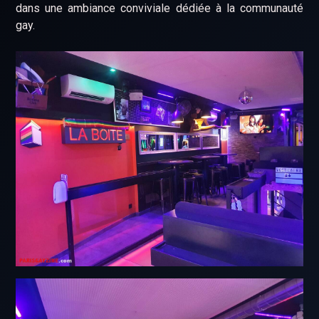
dans une ambiance conviviale dédiée à la communauté
gay.