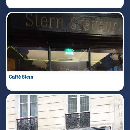
Caffè Stern