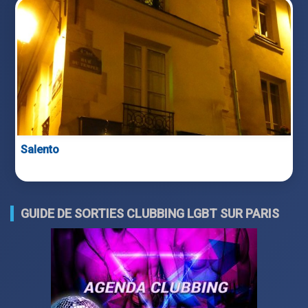
Salento
GUIDE DE SORTIES CLUBBING LGBT SUR PARIS