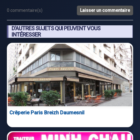
0 commentaire(s)
Laisser un commentaire
D'AUTRES SUJETS QUI PEUVENT VOUS
INTÉRESSER
Crêperie Paris Breizh Daumesnil