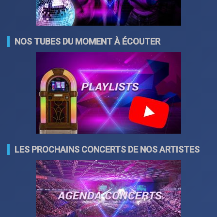
NOS TUBES DU MOMENT À ÉCOUTER
LES PROCHAINS CONCERTS DE NOS ARTISTES