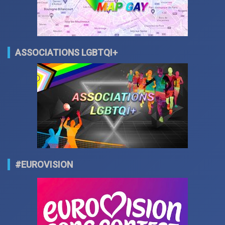
ASSOCIATIONS LGBTQI+
#EUROVISION