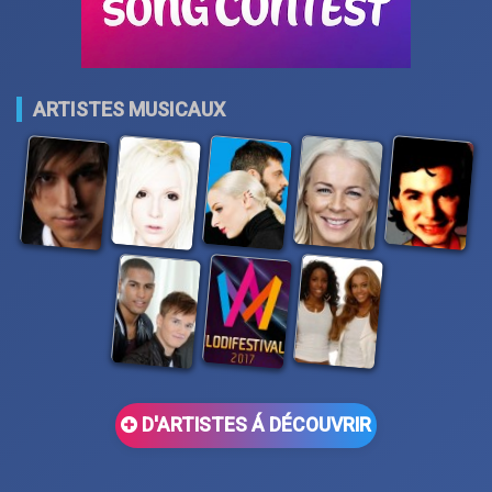
ARTISTES MUSICAUX
D'ARTISTES Á DÉCOUVRIR