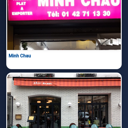
Minh Chau