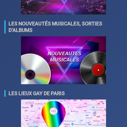
LES NOUVEAUTÉS MUSICALES, SORTIES
D'ALBUMS
LES LIEUX GAY DE PARIS