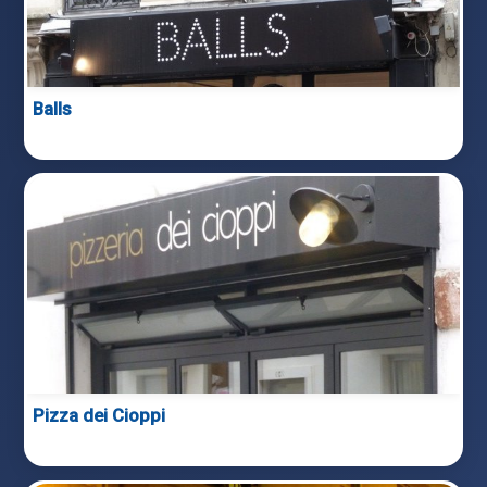
Balls
Pizza dei Cioppi