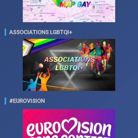
ASSOCIATIONS LGBTQI+
#EUROVISION