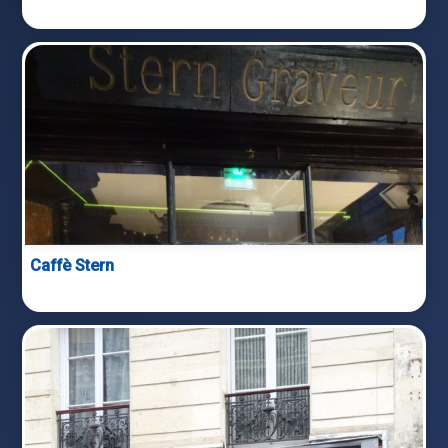
Caffè Stern