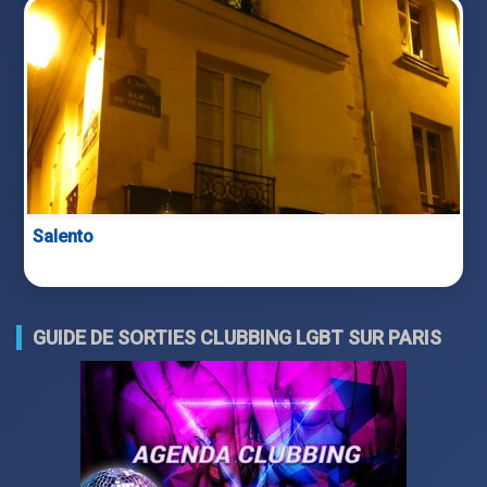
Salento
GUIDE DE SORTIES CLUBBING LGBT SUR PARIS