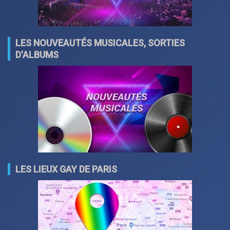
LES NOUVEAUTÉS MUSICALES, SORTIES
D'ALBUMS
LES LIEUX GAY DE PARIS