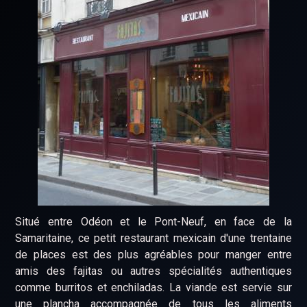
Situé entre Odéon et le Pont-Neuf, en face de la
Samaritaine, ce petit restaurant mexicain d'une trentaine
de places est des plus agréables pour manger entre
amis des fajitas ou autres spécialités authentiques
comme burritos et enchiladas. La viande est servie sur
une plancha accompagnée de tous les aliments