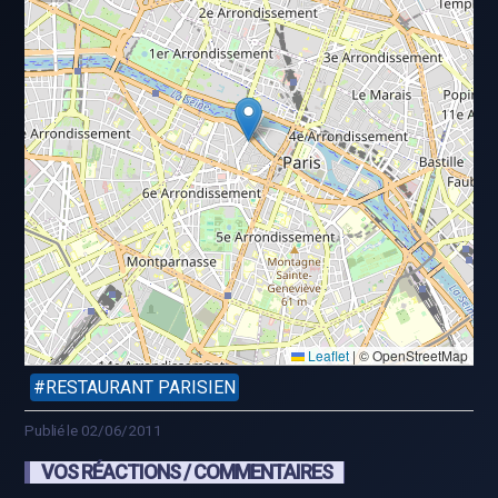
Leaflet
|
© OpenStreetMap
RESTAURANT PARISIEN
Publié le 02/06/2011
VOS RÉACTIONS / COMMENTAIRES