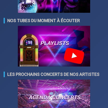
NOS TUBES DU MOMENT À ÉCOUTER
LES PROCHAINS CONCERTS DE NOS ARTISTES