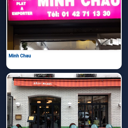
Minh Chau