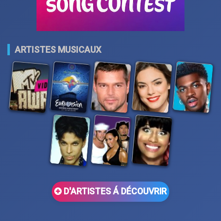
ARTISTES MUSICAUX
D'ARTISTES Á DÉCOUVRIR