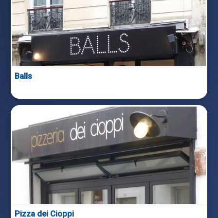
Balls
Pizza dei Cioppi