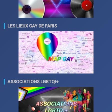
LES LIEUX GAY DE PARIS
ASSOCIATIONS LGBTQI+