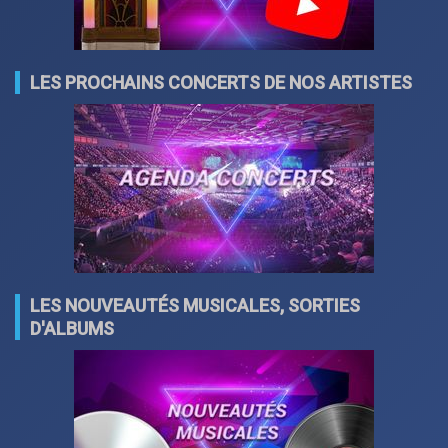
LES PROCHAINS CONCERTS DE NOS ARTISTES
LES NOUVEAUTÉS MUSICALES, SORTIES
D'ALBUMS