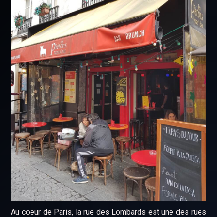
Au coeur de Paris, la rue des Lombards est une des rues