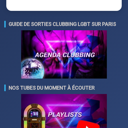
GUIDE DE SORTIES CLUBBING LGBT SUR PARIS
NOS TUBES DU MOMENT À ÉCOUTER