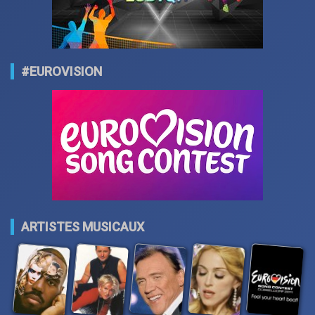
#EUROVISION
ARTISTES MUSICAUX