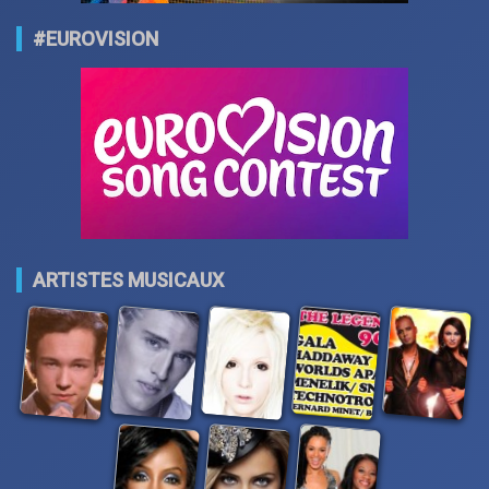
#EUROVISION
ARTISTES MUSICAUX