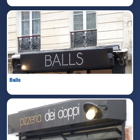
Balls