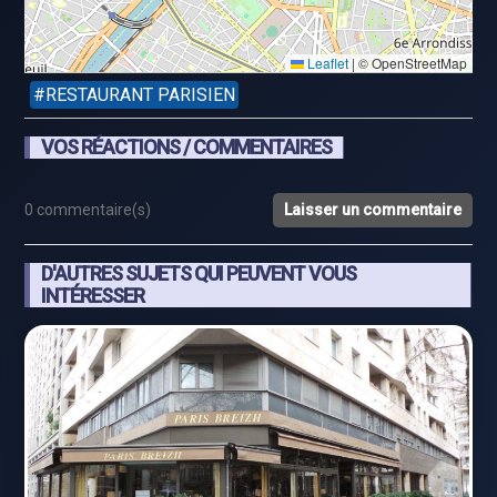
Leaflet
|
© OpenStreetMap
RESTAURANT PARISIEN
VOS RÉACTIONS / COMMENTAIRES
0 commentaire(s)
Laisser un commentaire
D'AUTRES SUJETS QUI PEUVENT VOUS
INTÉRESSER