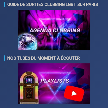
GUIDE DE SORTIES CLUBBING LGBT SUR PARIS
NOS TUBES DU MOMENT À ÉCOUTER