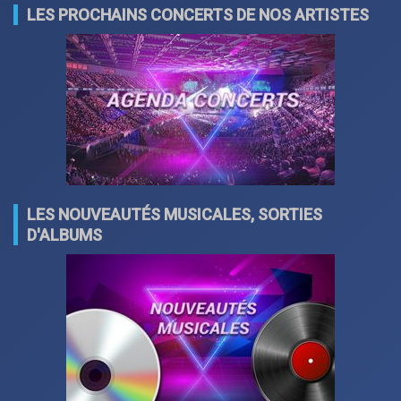
LES PROCHAINS CONCERTS DE NOS ARTISTES
LES NOUVEAUTÉS MUSICALES, SORTIES
D'ALBUMS