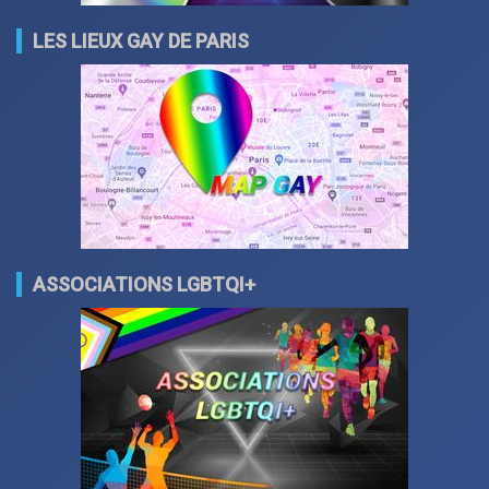
LES LIEUX GAY DE PARIS
ASSOCIATIONS LGBTQI+