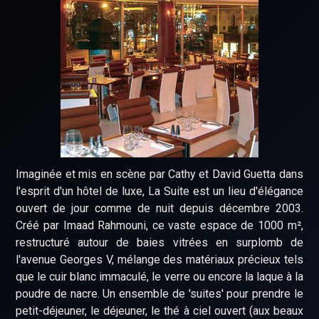
Imaginée et mis en scène par Cathy et David Guetta dans
l'esprit d'un hôtel de luxe, La Suite est un lieu d'élégance
ouvert de jour comme de nuit depuis décembre 2003.
Créé par Imaad Rahmouni, ce vaste espace de 1000 m²,
restructuré autour de baies vitrées en surplomb de
l'avenue Georges V, mélange des matériaux précieux tels
que le cuir blanc immaculé, le verre ou encore la laque à la
poudre de nacre. Un ensemble de 'suites' pour prendre le
petit-déjeuner, le déjeuner, le thé à ciel ouvert (aux beaux