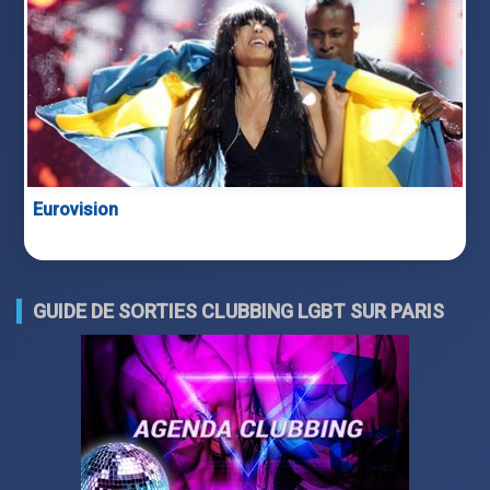
Eurovision
GUIDE DE SORTIES CLUBBING LGBT SUR PARIS