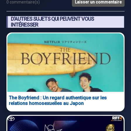
0 commentaire(s)
Laisser un commentaire
D'AUTRES SUJETS QUI PEUVENT VOUS
INTÉRESSER
The Boyfriend : Un regard authentique sur les
relations homosexuelles au Japon