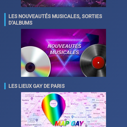
LES NOUVEAUTÉS MUSICALES, SORTIES
D'ALBUMS
LES LIEUX GAY DE PARIS