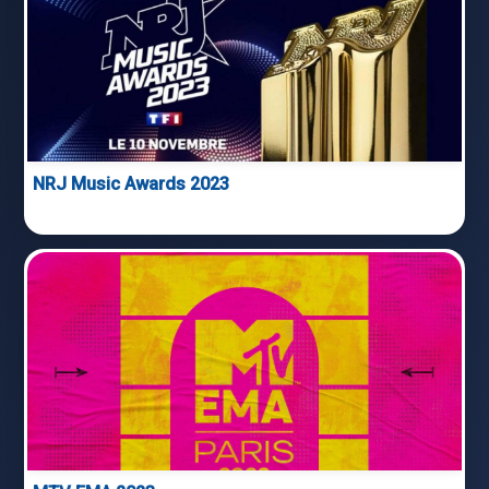
NRJ Music Awards 2023