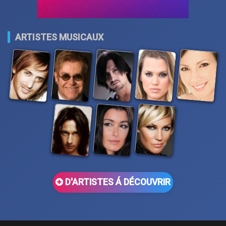
ARTISTES MUSICAUX
D'ARTISTES Á DÉCOUVRIR