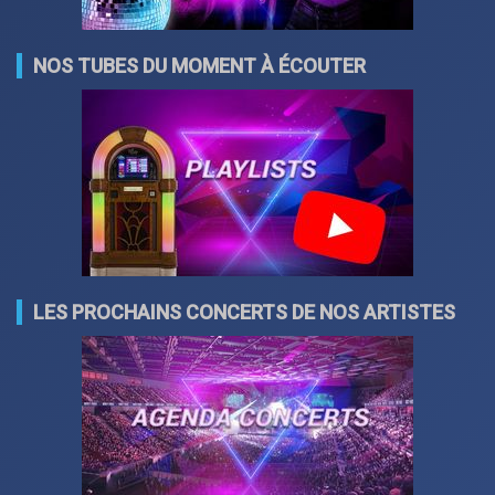
NOS TUBES DU MOMENT À ÉCOUTER
LES PROCHAINS CONCERTS DE NOS ARTISTES