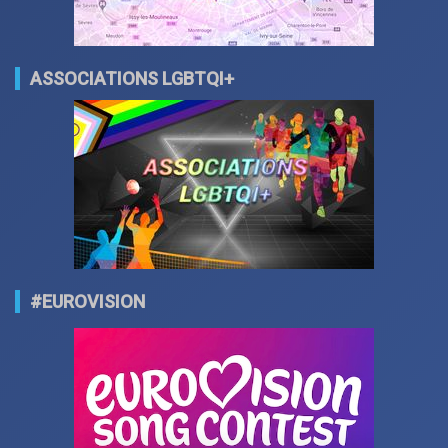
ASSOCIATIONS LGBTQI+
#EUROVISION