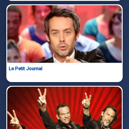
Le Petit Journal