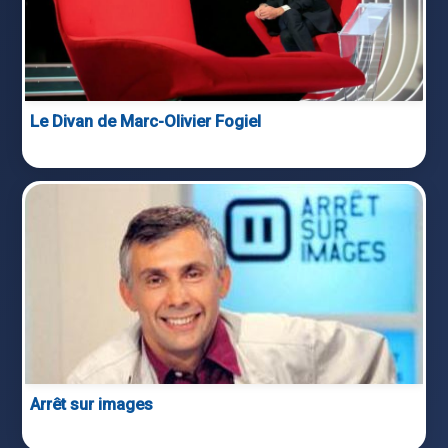
Le Divan de Marc-Olivier Fogiel
Arrêt sur images