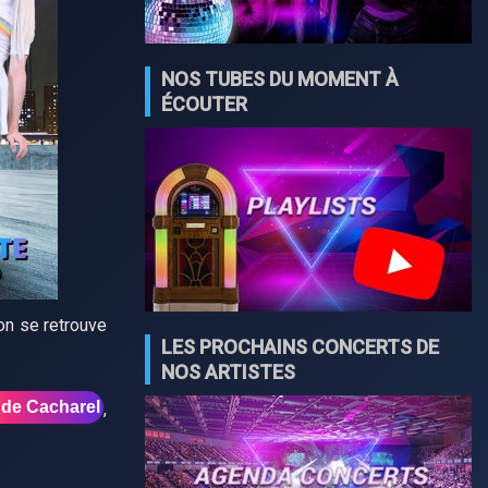
NOS TUBES DU MOMENT À
ÉCOUTER
on se retrouve
LES PROCHAINS CONCERTS DE
NOS ARTISTES
 de Cacharel
,