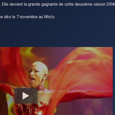
rs. Elle devient la grande gagnante de cette deuxième saison DR
e dès le 7 novembre au Who's.