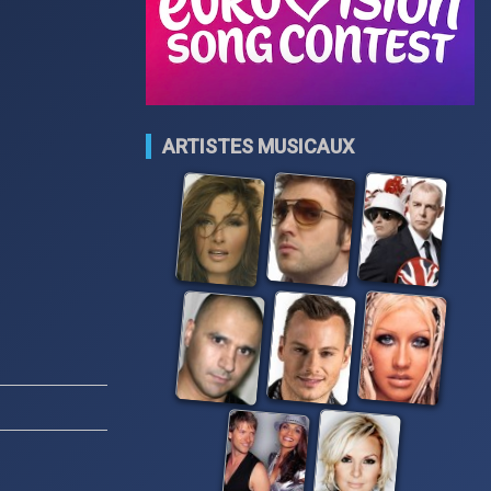
ARTISTES MUSICAUX