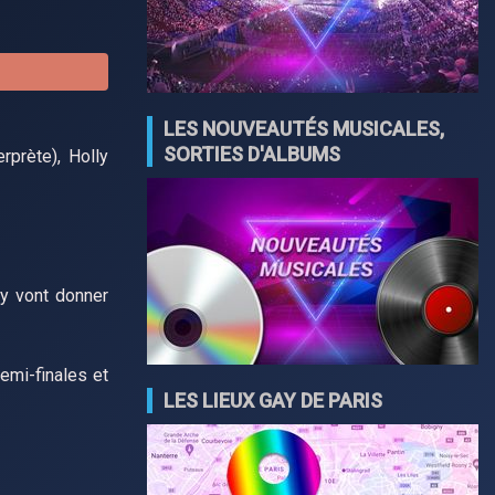
LES NOUVEAUTÉS MUSICALES,
SORTIES D'ALBUMS
rprète), Holly
ry vont donner
emi-finales et
LES LIEUX GAY DE PARIS