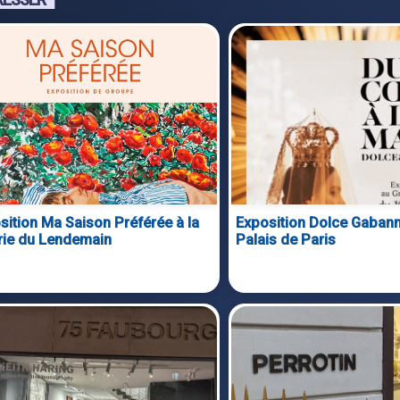
sition Ma Saison Préférée à la
Exposition Dolce Gaban
rie du Lendemain
Palais de Paris