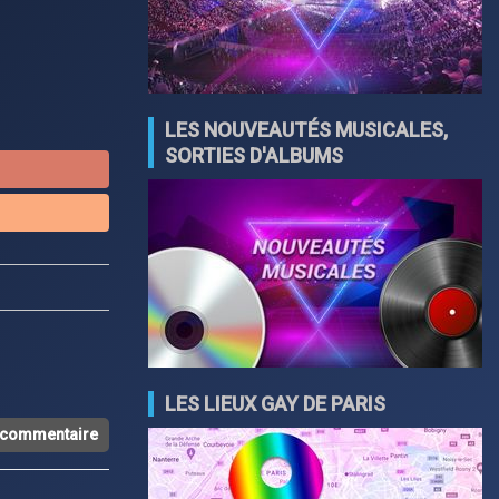
LES NOUVEAUTÉS MUSICALES,
SORTIES D'ALBUMS
LES LIEUX GAY DE PARIS
n commentaire