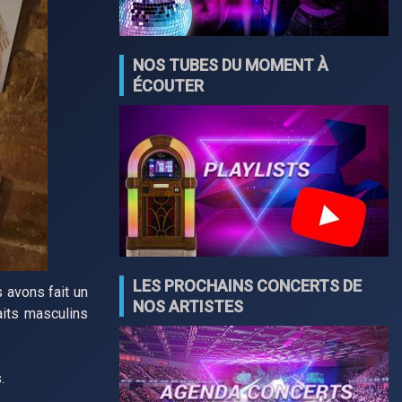
NOS TUBES DU MOMENT À
ÉCOUTER
LES PROCHAINS CONCERTS DE
s avons fait un
NOS ARTISTES
its masculins
.