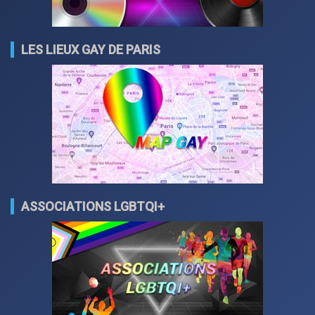
LES LIEUX GAY DE PARIS
ASSOCIATIONS LGBTQI+