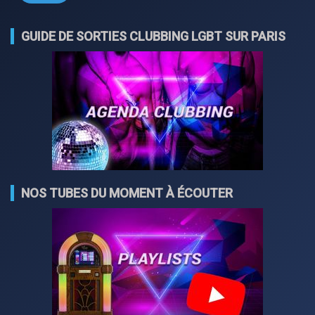
GUIDE DE SORTIES CLUBBING LGBT SUR PARIS
NOS TUBES DU MOMENT À ÉCOUTER