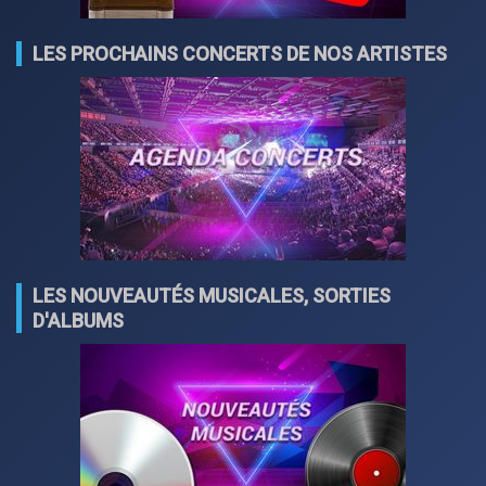
LES PROCHAINS CONCERTS DE NOS ARTISTES
LES NOUVEAUTÉS MUSICALES, SORTIES
D'ALBUMS