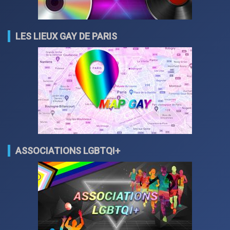
LES LIEUX GAY DE PARIS
ASSOCIATIONS LGBTQI+