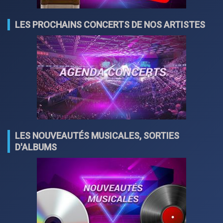
LES PROCHAINS CONCERTS DE NOS ARTISTES
LES NOUVEAUTÉS MUSICALES, SORTIES
D'ALBUMS