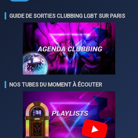
GUIDE DE SORTIES CLUBBING LGBT SUR PARIS
NOS TUBES DU MOMENT À ÉCOUTER