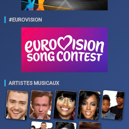
#EUROVISION
ARTISTES MUSICAUX