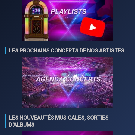
LES PROCHAINS CONCERTS DE NOS ARTISTES
LES NOUVEAUTÉS MUSICALES, SORTIES
D'ALBUMS