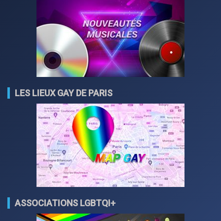
LES LIEUX GAY DE PARIS
ASSOCIATIONS LGBTQI+