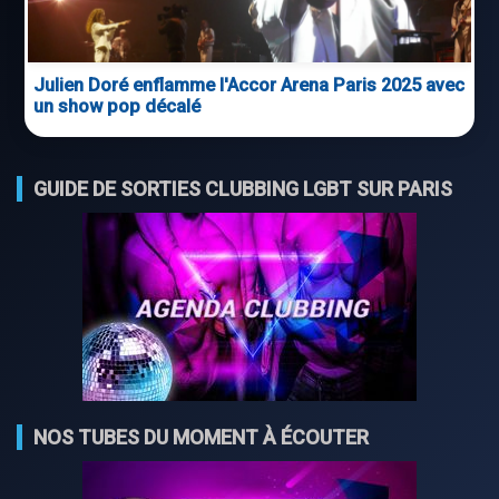
Julien Doré enflamme l'Accor Arena Paris 2025 avec
un show pop décalé
GUIDE DE SORTIES CLUBBING LGBT SUR PARIS
NOS TUBES DU MOMENT À ÉCOUTER