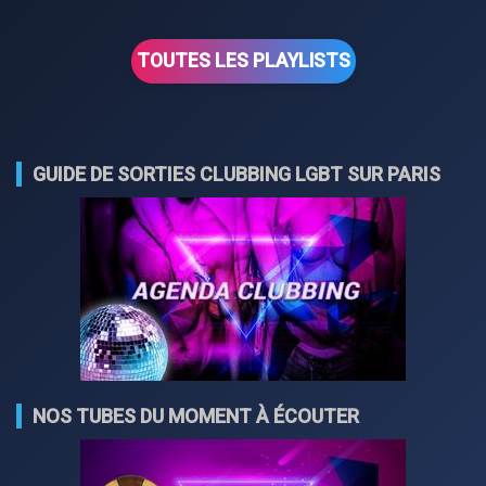
TOUTES LES PLAYLISTS
GUIDE DE SORTIES CLUBBING LGBT SUR PARIS
NOS TUBES DU MOMENT À ÉCOUTER