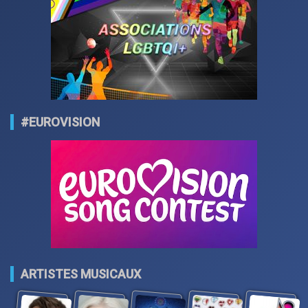
#EUROVISION
ARTISTES MUSICAUX