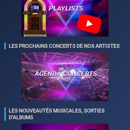
LES PROCHAINS CONCERTS DE NOS ARTISTES
LES NOUVEAUTÉS MUSICALES, SORTIES
D'ALBUMS