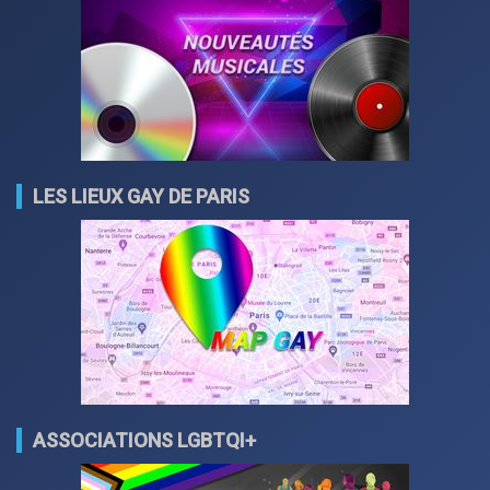
LES LIEUX GAY DE PARIS
ASSOCIATIONS LGBTQI+